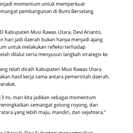
menjadi momentum untuk memperkuat
semangat pembangunan di Bumi Berselang
 Kabupaten Musi Rawas Utara, Devi Arianto,
 hari jadi daerah bukan hanya menjadi ajang
um untuk melakukan refleksi terhadap
ah dilalui serta menyusun langkah strategis ke
ang telah diraih Kabupaten Musi Rawas Utara
akan hasil kerja sama antara pemerintah daerah,
arakat.
-13 ini, mari kita jadikan sebagai momentum
meningkatkan semangat gotong royong, dan
ra yang lebih maju, mandiri, dan sejahtera,”