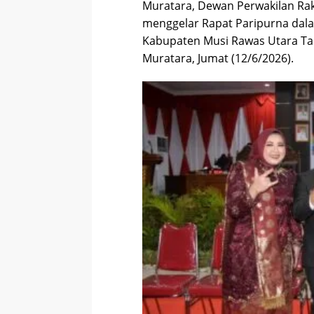
Muratara, Dewan Perwakilan Ra
menggelar Rapat Paripurna dala
Kabupaten Musi Rawas Utara Ta
Muratara, Jumat (12/6/2026).