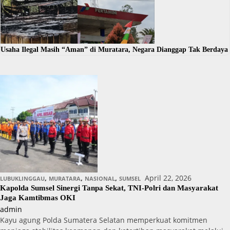
Usaha Ilegal Masih “Aman” di Muratara, Negara Dianggap Tak Berdaya
,
,
,
April 22, 2026
LUBUKLINGGAU
MURATARA
NASIONAL
SUMSEL
Kapolda Sumsel Sinergi Tanpa Sekat, TNI-Polri dan Masyarakat
Jaga Kamtibmas OKI
admin
Kayu agung Polda Sumatera Selatan memperkuat komitmen