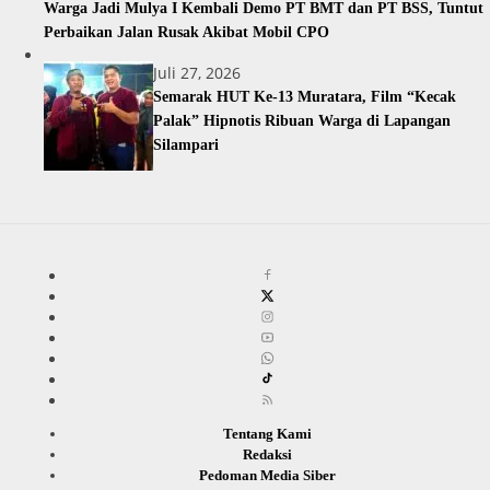
Warga Jadi Mulya I Kembali Demo PT BMT dan PT BSS, Tuntut
Perbaikan Jalan Rusak Akibat Mobil CPO
Juli 27, 2026
Semarak HUT Ke-13 Muratara, Film “Kecak
Palak” Hipnotis Ribuan Warga di Lapangan
Silampari
Tentang Kami
Redaksi
Pedoman Media Siber