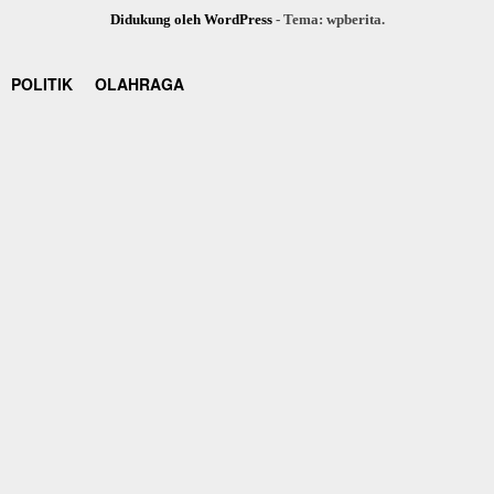
Didukung oleh WordPress
-
Tema: wpberita.
POLITIK
OLAHRAGA