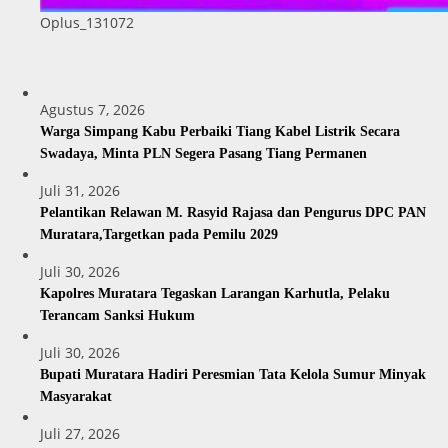
Oplus_131072
Agustus 7, 2026
Warga Simpang Kabu Perbaiki Tiang Kabel Listrik Secara
Swadaya, Minta PLN Segera Pasang Tiang Permanen
Juli 31, 2026
Pelantikan Relawan M. Rasyid Rajasa dan Pengurus DPC PAN
Muratara,Targetkan pada Pemilu 2029
Juli 30, 2026
Kapolres Muratara Tegaskan Larangan Karhutla, Pelaku
Terancam Sanksi Hukum
Juli 30, 2026
Bupati Muratara Hadiri Peresmian Tata Kelola Sumur Minyak
Masyarakat
Juli 27, 2026