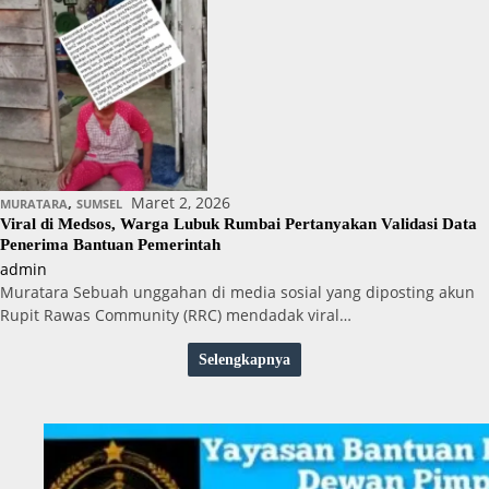
,
Maret 2, 2026
MURATARA
SUMSEL
Viral di Medsos, Warga Lubuk Rumbai Pertanyakan Validasi Data
Penerima Bantuan Pemerintah
admin
Muratara Sebuah unggahan di media sosial yang diposting akun
Rupit Rawas Community (RRC) mendadak viral…
Selengkapnya