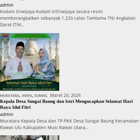
admin
Kodam Sriwijaya Kodam II/Sriwijaya secara resmi
memberangkatkan sebanyak 1.233 calon Tamtama TNI Angkatan
Darat (TNI…
,
,
Maret 20, 2026
MURATARA
NEWS
SUMSEL
Kepala Desa Sungai Baung dan Istri Mengucapkan Selamat Hari
Raya Idul Fitri
admin
Muratara Kepala Desa dan TP-PKK Desa Sungai Baung Kecamatan
Rawas Ulu Kabupaten Musi Rawas Utara…