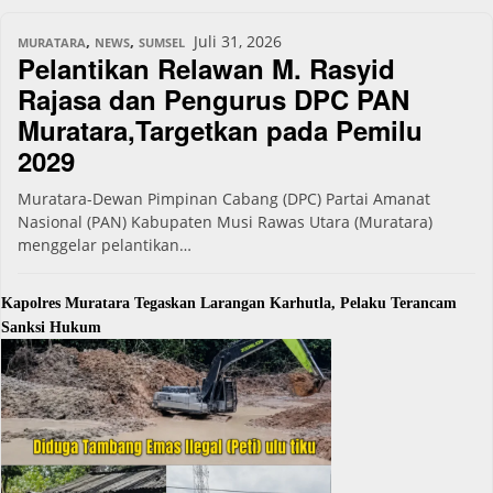
,
,
Juli 31, 2026
MURATARA
NEWS
SUMSEL
Pelantikan Relawan M. Rasyid
Rajasa dan Pengurus DPC PAN
Muratara,Targetkan pada Pemilu
2029
Muratara-Dewan Pimpinan Cabang (DPC) Partai Amanat
Nasional (PAN) Kabupaten Musi Rawas Utara (Muratara)
menggelar pelantikan…
Kapolres Muratara Tegaskan Larangan Karhutla, Pelaku Terancam
Sanksi Hukum