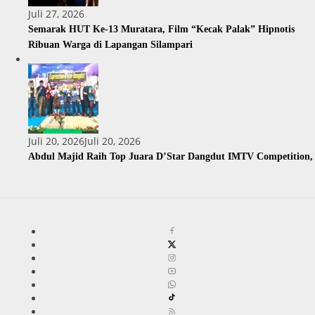
Juli 27, 2026
Semarak HUT Ke-13 Muratara, Film “Kecak Palak” Hipnotis
Ribuan Warga di Lapangan Silampari
Juli 20, 2026
Juli 20, 2026
Abdul Majid Raih Top Juara D’Star Dangdut IMTV Competition,