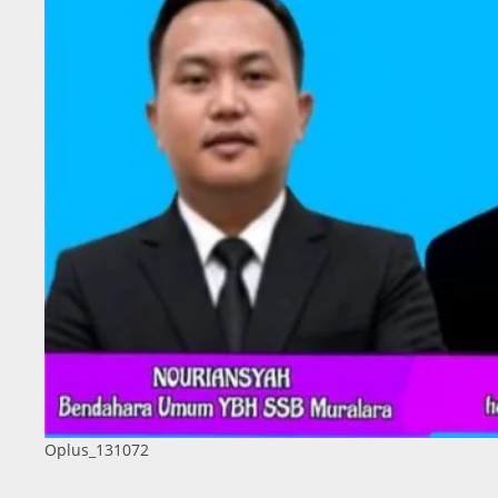
Oplus_131072