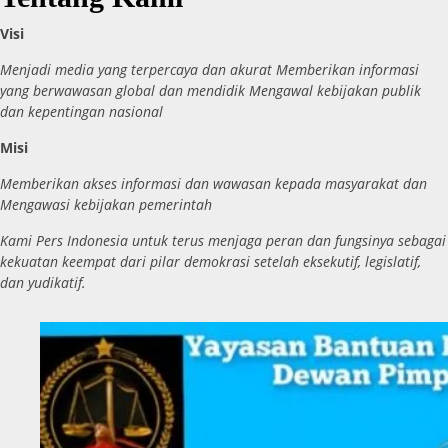
Visi
Menjadi media yang terpercaya dan akurat Memberikan informasi
yang berwawasan global dan mendidik Mengawal kebijakan publik
dan kepentingan nasional
Misi
Memberikan akses informasi dan wawasan kepada masyarakat dan
Mengawasi kebijakan pemerintah
Kami Pers Indonesia untuk terus menjaga peran dan fungsinya sebagai
kekuatan keempat dari pilar demokrasi setelah eksekutif, legislatif,
dan yudikatif.