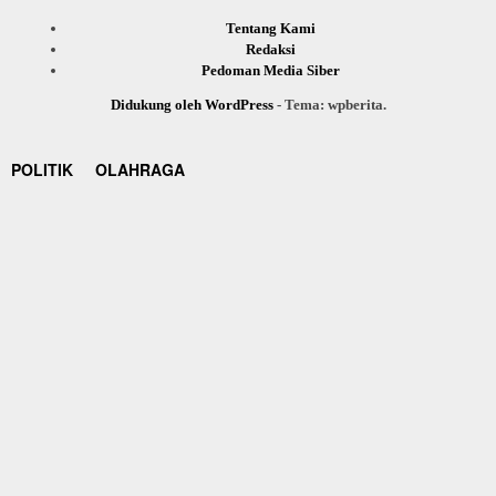
Tentang Kami
Redaksi
Pedoman Media Siber
Didukung oleh WordPress
-
Tema: wpberita.
POLITIK
OLAHRAGA