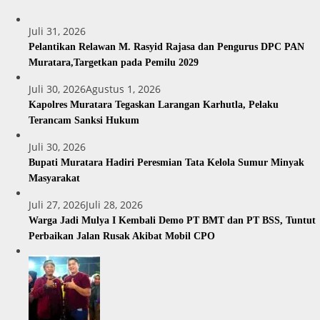
Juli 31, 2026
Pelantikan Relawan M. Rasyid Rajasa dan Pengurus DPC PAN
Muratara,Targetkan pada Pemilu 2029
Juli 30, 2026
Agustus 1, 2026
Kapolres Muratara Tegaskan Larangan Karhutla, Pelaku
Terancam Sanksi Hukum
Juli 30, 2026
Bupati Muratara Hadiri Peresmian Tata Kelola Sumur Minyak
Masyarakat
Juli 27, 2026
Juli 28, 2026
Warga Jadi Mulya I Kembali Demo PT BMT dan PT BSS, Tuntut
Perbaikan Jalan Rusak Akibat Mobil CPO