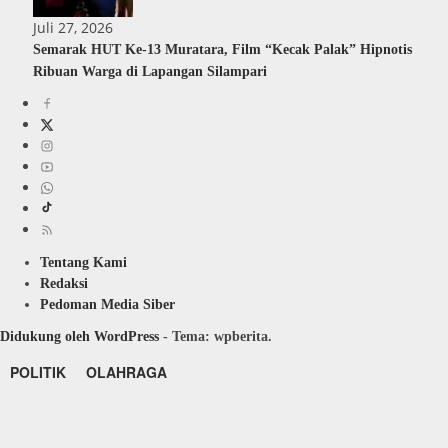
Juli 27, 2026
Semarak HUT Ke-13 Muratara, Film “Kecak Palak” Hipnotis
Ribuan Warga di Lapangan Silampari
Tentang Kami
Redaksi
Pedoman Media Siber
Didukung oleh WordPress
-
Tema: wpberita.
POLITIK
OLAHRAGA