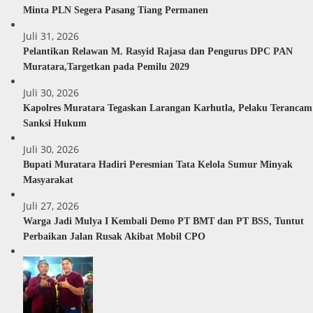
Minta PLN Segera Pasang Tiang Permanen
Juli 31, 2026
Pelantikan Relawan M. Rasyid Rajasa dan Pengurus DPC PAN
Muratara,Targetkan pada Pemilu 2029
Juli 30, 2026
Kapolres Muratara Tegaskan Larangan Karhutla, Pelaku Terancam
Sanksi Hukum
Juli 30, 2026
Bupati Muratara Hadiri Peresmian Tata Kelola Sumur Minyak
Masyarakat
Juli 27, 2026
Warga Jadi Mulya I Kembali Demo PT BMT dan PT BSS, Tuntut
Perbaikan Jalan Rusak Akibat Mobil CPO