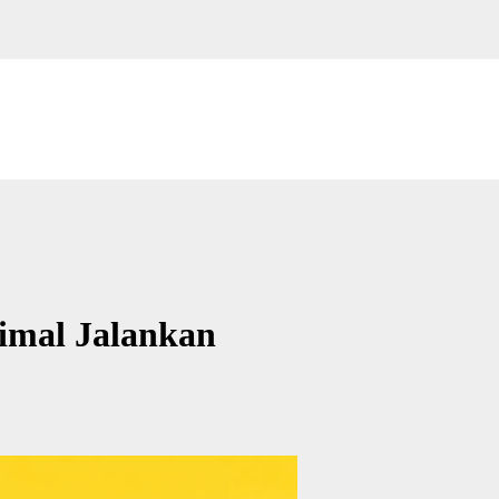
imal Jalankan