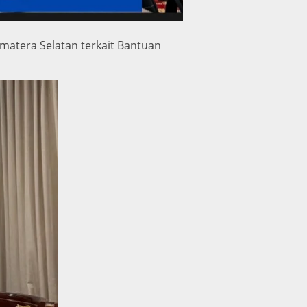
matera Selatan terkait Bantuan