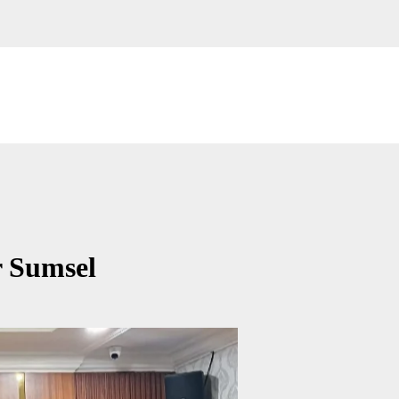
 Sumsel