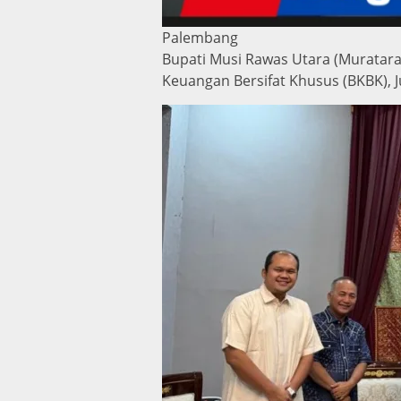
Palembang
Bupati Musi Rawas Utara (Muratara
Keuangan Bersifat Khusus (BKBK), J