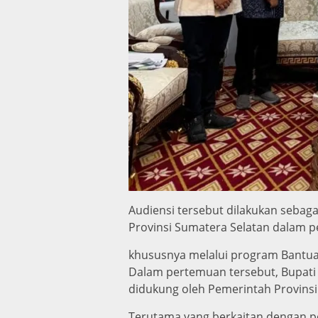
Audiensi tersebut dilakukan seba
Provinsi Sumatera Selatan dalam 
khususnya melalui program Bantua
Dalam pertemuan tersebut, Bupati
didukung oleh Pemerintah Provinsi
Terutama yang berkaitan dengan p