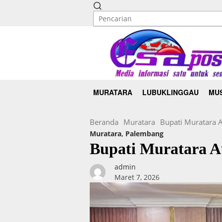
MURATARA
LUBUKLINGGAU
MUS
Beranda
Muratara
Bupati Muratara 
Muratara
,
Palembang
Bupati Muratara 
admin
Maret 7, 2026