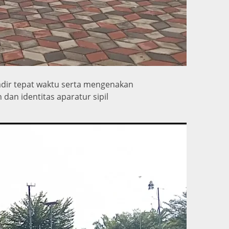
hadir tepat waktu serta mengenakan
dan identitas aparatur sipil