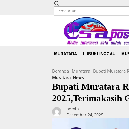
MURATARA
LUBUKLINGGAU
MUS
Beranda
Muratara
Bupati Muratara 
Muratara
,
News
Bupati Muratara 
2025,Terimakasih 
admin
Desember 24, 2025