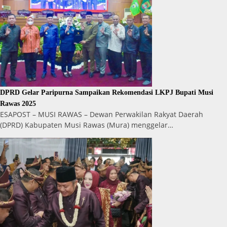
DPRD Gelar Paripurna Sampaikan Rekomendasi LKPJ Bupati Musi
Rawas 2025
ESAPOST – MUSI RAWAS – Dewan Perwakilan Rakyat Daerah
(DPRD) Kabupaten Musi Rawas (Mura) menggelar…