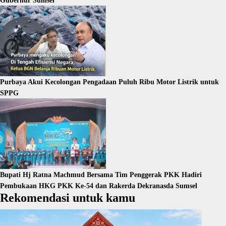
Gubernur Sumsel
Purbaya Akui Kecolongan Pengadaan Puluh Ribu Motor Listrik untuk
SPPG
Bupati Hj Ratna Machmud Bersama Tim Penggerak PKK Hadiri
Pembukaan HKG PKK Ke-54 dan Rakerda Dekranasda Sumsel
Rekomendasi untuk kamu