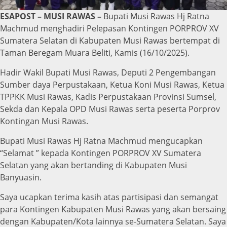
ESAPOST – MUSI RAWAS –
Bupati Musi Rawas Hj Ratna
Machmud menghadiri Pelepasan Kontingen PORPROV XV
Sumatera Selatan di Kabupaten Musi Rawas bertempat di
Taman Beregam Muara Beliti, Kamis (16/10/2025).
Hadir Wakil Bupati Musi Rawas, Deputi 2 Pengembangan
Sumber daya Perpustakaan, Ketua Koni Musi Rawas, Ketua
TPPKK Musi Rawas, Kadis Perpustakaan Provinsi Sumsel,
Sekda dan Kepala OPD Musi Rawas serta peserta Porprov
Kontingan Musi Rawas.
Bupati Musi Rawas Hj Ratna Machmud mengucapkan
“Selamat ” kepada Kontingen PORPROV XV Sumatera
Selatan yang akan bertanding di Kabupaten Musi
Banyuasin.
Saya ucapkan terima kasih atas partisipasi dan semangat
para Kontingen Kabupaten Musi Rawas yang akan bersaing
dengan Kabupaten/Kota lainnya se-Sumatera Selatan. Saya