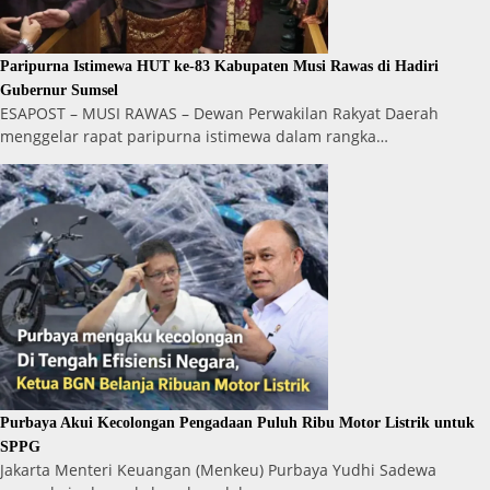
Paripurna Istimewa HUT ke-83 Kabupaten Musi Rawas di Hadiri
Gubernur Sumsel
ESAPOST – MUSI RAWAS – Dewan Perwakilan Rakyat Daerah
menggelar rapat paripurna istimewa dalam rangka…
Purbaya Akui Kecolongan Pengadaan Puluh Ribu Motor Listrik untuk
SPPG
Jakarta Menteri Keuangan (Menkeu) Purbaya Yudhi Sadewa