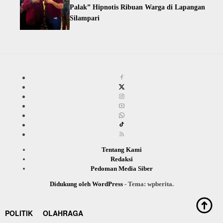
Palak” Hipnotis Ribuan Warga di Lapangan
Silampari
Tentang Kami
Redaksi
Pedoman Media Siber
Didukung oleh WordPress
-
Tema: wpberita.
POLITIK
OLAHRAGA