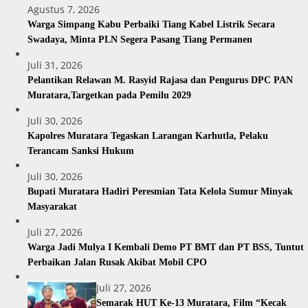
Agustus 7, 2026
Warga Simpang Kabu Perbaiki Tiang Kabel Listrik Secara
Swadaya, Minta PLN Segera Pasang Tiang Permanen
Juli 31, 2026
Pelantikan Relawan M. Rasyid Rajasa dan Pengurus DPC PAN
Muratara,Targetkan pada Pemilu 2029
Juli 30, 2026
Kapolres Muratara Tegaskan Larangan Karhutla, Pelaku
Terancam Sanksi Hukum
Juli 30, 2026
Bupati Muratara Hadiri Peresmian Tata Kelola Sumur Minyak
Masyarakat
Juli 27, 2026
Warga Jadi Mulya I Kembali Demo PT BMT dan PT BSS, Tuntut
Perbaikan Jalan Rusak Akibat Mobil CPO
Juli 27, 2026
Semarak HUT Ke-13 Muratara, Film “Kecak