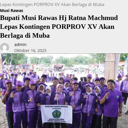
Lepas Kontingen PORPROV XV Akan Berlaga di Muba
Musi Rawas
Bupati Musi Rawas Hj Ratna Machmud
Lepas Kontingen PORPROV XV Akan
Berlaga di Muba
admin
Oktober 16, 2025