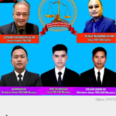
Oplus_131072