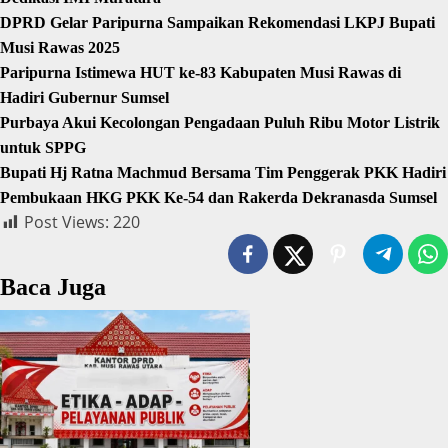
DPRD Gelar Paripurna Sampaikan Rekomendasi LKPJ Bupati
Musi Rawas 2025
Paripurna Istimewa HUT ke-83 Kabupaten Musi Rawas di
Hadiri Gubernur Sumsel
Purbaya Akui Kecolongan Pengadaan Puluh Ribu Motor Listrik
untuk SPPG
Bupati Hj Ratna Machmud Bersama Tim Penggerak PKK Hadiri
Pembukaan HKG PKK Ke-54 dan Rakerda Dekranasda Sumsel
Post Views:
220
Baca Juga