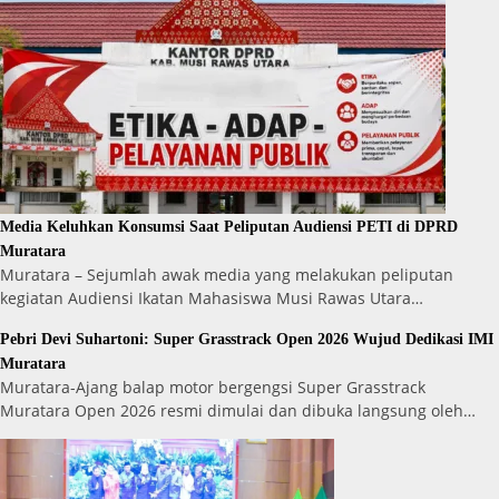
Media Keluhkan Konsumsi Saat Peliputan Audiensi PETI di DPRD
Muratara
Muratara – Sejumlah awak media yang melakukan peliputan
kegiatan Audiensi Ikatan Mahasiswa Musi Rawas Utara…
Pebri Devi Suhartoni: Super Grasstrack Open 2026 Wujud Dedikasi IMI
Muratara
Muratara-Ajang balap motor bergengsi Super Grasstrack
Muratara Open 2026 resmi dimulai dan dibuka langsung oleh…