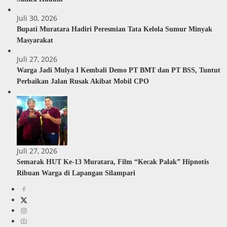
Juli 30, 2026
Bupati Muratara Hadiri Peresmian Tata Kelola Sumur Minyak
Masyarakat
Juli 27, 2026
Warga Jadi Mulya I Kembali Demo PT BMT dan PT BSS, Tuntut
Perbaikan Jalan Rusak Akibat Mobil CPO
Juli 27, 2026
Semarak HUT Ke-13 Muratara, Film “Kecak Palak” Hipnotis
Ribuan Warga di Lapangan Silampari