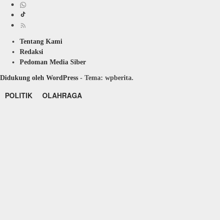
Tentang Kami
Redaksi
Pedoman Media Siber
Didukung oleh WordPress
-
Tema: wpberita.
POLITIK
OLAHRAGA