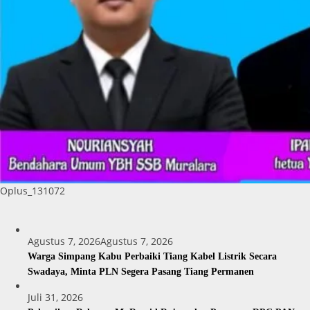
Oplus_131072
Agustus 7, 2026
Agustus 7, 2026
Warga Simpang Kabu Perbaiki Tiang Kabel Listrik Secara
Swadaya, Minta PLN Segera Pasang Tiang Permanen
Juli 31, 2026