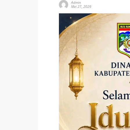
Admin
Mei 27, 2026