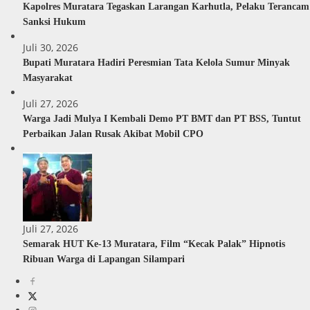
Kapolres Muratara Tegaskan Larangan Karhutla, Pelaku Terancam
Sanksi Hukum
Juli 30, 2026
Bupati Muratara Hadiri Peresmian Tata Kelola Sumur Minyak
Masyarakat
Juli 27, 2026
Warga Jadi Mulya I Kembali Demo PT BMT dan PT BSS, Tuntut
Perbaikan Jalan Rusak Akibat Mobil CPO
Juli 27, 2026
Semarak HUT Ke-13 Muratara, Film “Kecak Palak” Hipnotis
Ribuan Warga di Lapangan Silampari