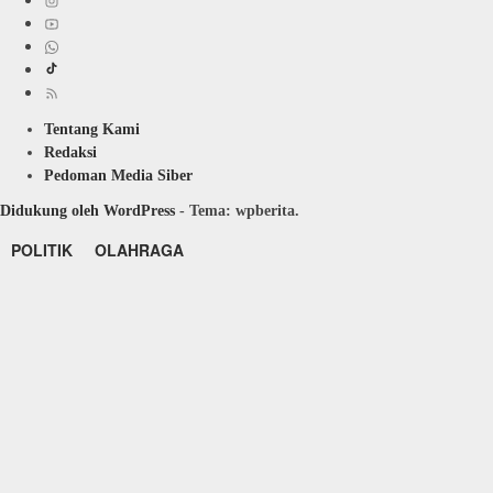
Tentang Kami
Redaksi
Pedoman Media Siber
Didukung oleh WordPress
-
Tema: wpberita.
POLITIK
OLAHRAGA