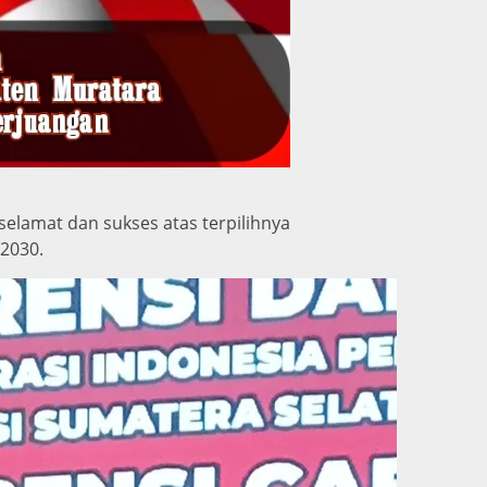
lamat dan sukses atas terpilihnya
–2030.