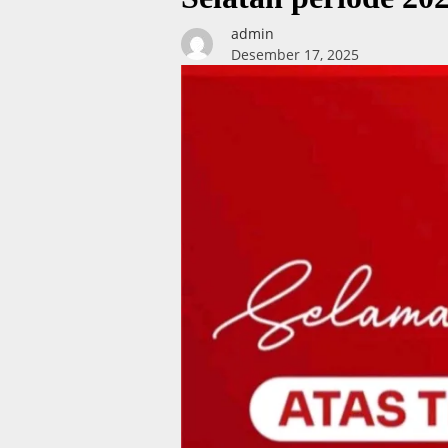
admin
Desember 17, 2025