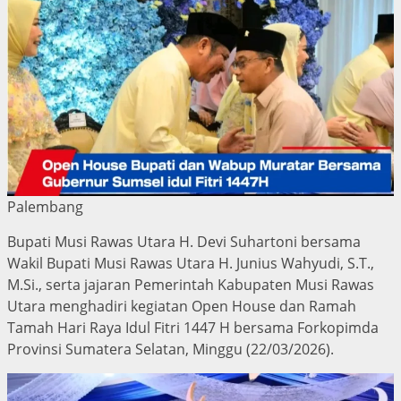
Palembang
Bupati Musi Rawas Utara H. Devi Suhartoni bersama
Wakil Bupati Musi Rawas Utara H. Junius Wahyudi, S.T.,
M.Si., serta jajaran Pemerintah Kabupaten Musi Rawas
Utara menghadiri kegiatan Open House dan Ramah
Tamah Hari Raya Idul Fitri 1447 H bersama Forkopimda
Provinsi Sumatera Selatan, Minggu (22/03/2026).