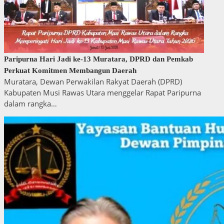
Paripurna Hari Jadi ke-13 Muratara, DPRD dan Pemkab
Perkuat Komitmen Membangun Daerah
Muratara, Dewan Perwakilan Rakyat Daerah (DPRD)
Kabupaten Musi Rawas Utara menggelar Rapat Paripurna
dalam rangka…