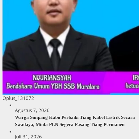
Oplus_131072
Agustus 7, 2026
Warga Simpang Kabu Perbaiki Tiang Kabel Listrik Secara
Swadaya, Minta PLN Segera Pasang Tiang Permanen
Juli 31, 2026