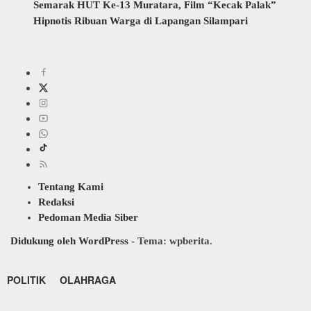
Semarak HUT Ke-13 Muratara, Film “Kecak Palak”
Hipnotis Ribuan Warga di Lapangan Silampari
Tentang Kami
Redaksi
Pedoman Media Siber
Didukung oleh WordPress
-
Tema: wpberita.
POLITIK
OLAHRAGA