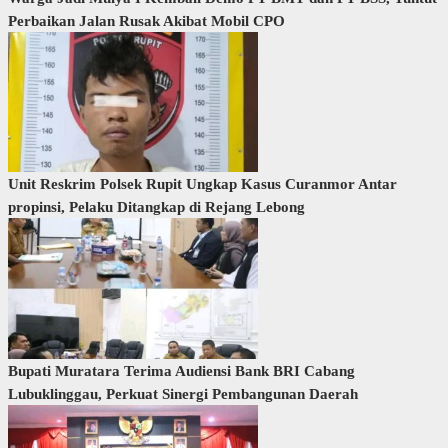
Perbaikan Jalan Rusak Akibat Mobil CPO
Unit Reskrim Polsek Rupit Ungkap Kasus Curanmor Antar
propinsi, Pelaku Ditangkap di Rejang Lebong
Bupati Muratara Terima Audiensi Bank BRI Cabang
Lubuklinggau, Perkuat Sinergi Pembangunan Daerah