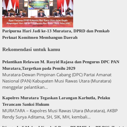
Paripurna Hari Jadi ke-13 Muratara, DPRD dan Pemkab
Perkuat Komitmen Membangun Daerah
Rekomendasi untuk kamu
Pelantikan Relawan M. Rasyid Rajasa dan Pengurus DPC PAN
Muratara,Targetkan pada Pemilu 2029
Muratara-Dewan Pimpinan Cabang (DPC) Partai Amanat
Nasional (PAN) Kabupaten Musi Rawas Utara (Muratara)
menggelar pelantikan…
Kapolres Muratara Tegaskan Larangan Karhutla, Pelaku
Terancam Sanksi Hukum
MURATARA – Kapolres Musi Rawas Utara (Muratara), AKBP
Rendy Surya Aditama, SH, SIK, MH, kembali…