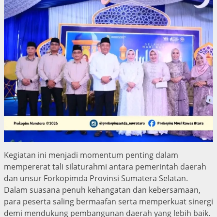
Kegiatan ini menjadi momentum penting dalam
mempererat tali silaturahmi antara pemerintah daerah
dan unsur Forkopimda Provinsi Sumatera Selatan.
Dalam suasana penuh kehangatan dan kebersamaan,
para peserta saling bermaafan serta memperkuat sinergi
demi mendukung pembangunan daerah yang lebih baik.