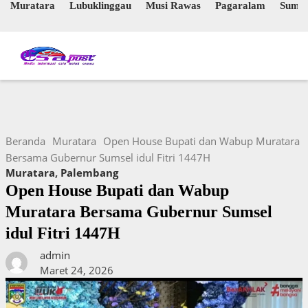
Muratara
Lubuklinggau
Musi Rawas
Pagaralam
Sumse
Beranda
Muratara
Open House Bupati dan Wabup Muratara
Bersama Gubernur Sumsel idul Fitri 1447H
Muratara
,
Palembang
Open House Bupati dan Wabup
Muratara Bersama Gubernur Sumsel
idul Fitri 1447H
admin
Maret 24, 2026