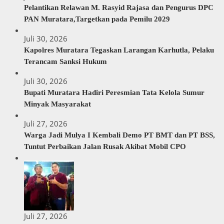
Pelantikan Relawan M. Rasyid Rajasa dan Pengurus DPC
PAN Muratara,Targetkan pada Pemilu 2029
Juli 30, 2026
Kapolres Muratara Tegaskan Larangan Karhutla, Pelaku
Terancam Sanksi Hukum
Juli 30, 2026
Bupati Muratara Hadiri Peresmian Tata Kelola Sumur
Minyak Masyarakat
Juli 27, 2026
Warga Jadi Mulya I Kembali Demo PT BMT dan PT BSS,
Tuntut Perbaikan Jalan Rusak Akibat Mobil CPO
Juli 27, 2026