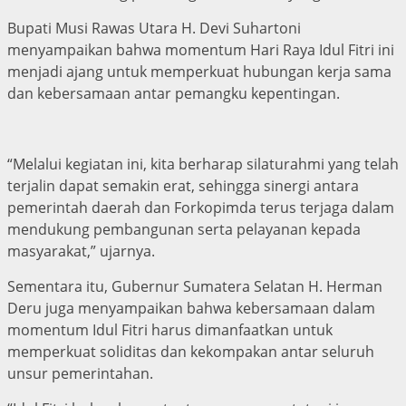
Bupati Musi Rawas Utara H. Devi Suhartoni
menyampaikan bahwa momentum Hari Raya Idul Fitri ini
menjadi ajang untuk memperkuat hubungan kerja sama
dan kebersamaan antar pemangku kepentingan.
“Melalui kegiatan ini, kita berharap silaturahmi yang telah
terjalin dapat semakin erat, sehingga sinergi antara
pemerintah daerah dan Forkopimda terus terjaga dalam
mendukung pembangunan serta pelayanan kepada
masyarakat,” ujarnya.
Sementara itu, Gubernur Sumatera Selatan H. Herman
Deru juga menyampaikan bahwa kebersamaan dalam
momentum Idul Fitri harus dimanfaatkan untuk
memperkuat soliditas dan kekompakan antar seluruh
unsur pemerintahan.