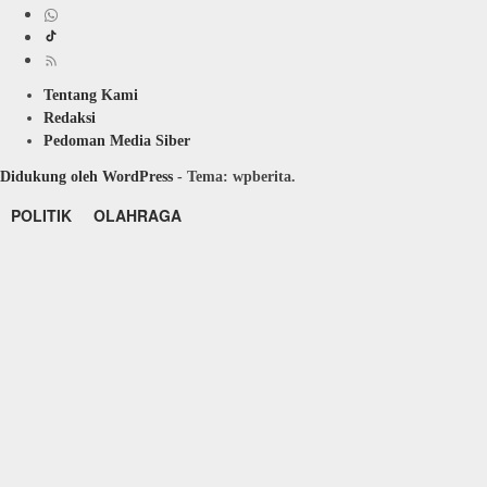
Tentang Kami
Redaksi
Pedoman Media Siber
Didukung oleh WordPress
-
Tema: wpberita.
POLITIK
OLAHRAGA