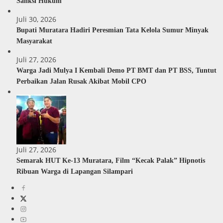
Sanksi Hukum
Juli 30, 2026
Bupati Muratara Hadiri Peresmian Tata Kelola Sumur Minyak
Masyarakat
Juli 27, 2026
Warga Jadi Mulya I Kembali Demo PT BMT dan PT BSS, Tuntut
Perbaikan Jalan Rusak Akibat Mobil CPO
Juli 27, 2026
Semarak HUT Ke-13 Muratara, Film “Kecak Palak” Hipnotis
Ribuan Warga di Lapangan Silampari