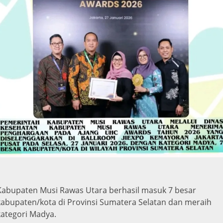
Kabupaten Musi Rawas Utara berhasil masuk 7 besar
kabupaten/kota di Provinsi Sumatera Selatan dan meraih
kategori Madya.