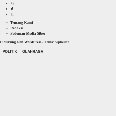
Tentang Kami
Redaksi
Pedoman Media Siber
Didukung oleh WordPress
-
Tema: wpberita.
POLITIK
OLAHRAGA