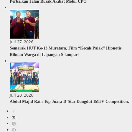
Perbaikan Jalan Rusak Akibat Mobil CPO
Juli 27, 2026
Semarak HUT Ke-13 Muratara, Film “Kecak Palak” Hipnotis
Ribuan Warga di Lapangan Silampari
Juli 20, 2026
Abdul Majid Raih Top Juara D’Star Dangdut IMTV Competition,