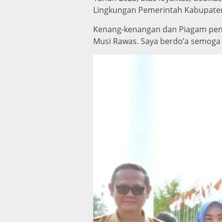
Lingkungan Pemerintah Kabupate
Kenang-kenangan dan Piagam peng
Musi Rawas. Saya berdo’a semoga 