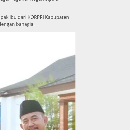
pak Ibu dari KORPRI Kabupaten
dengan bahagia.