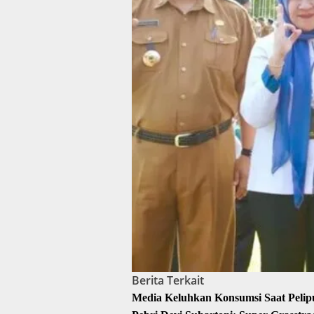
Berita Terkait
Media Keluhkan Konsumsi Saat Peli