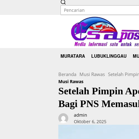
MURATARA
LUBUKLINGGAU
MU
Beranda
Musi Rawas
Setelah Pimpi
Musi Rawas
Setelah Pimpin Ap
Bagi PNS Memasuk
admin
Oktober 6, 2025