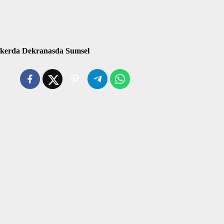
kerda Dekranasda Sumsel