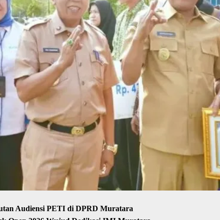
putan Audiensi PETI di DPRD Muratara