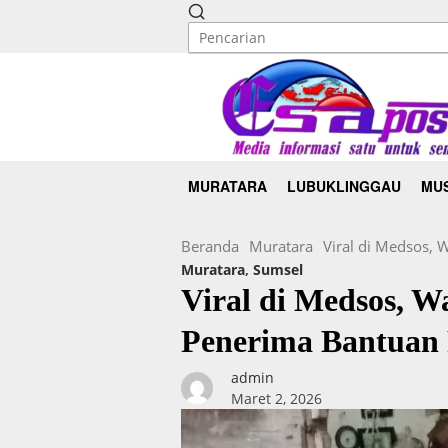
MURATARA
LUBUKLINGGAU
MUS
Beranda
Muratara
Viral di Medsos,
Muratara
,
Sumsel
Viral di Medsos, 
Penerima Bantuan
admin
Maret 2, 2026