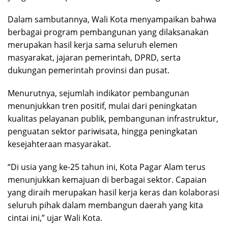
Dalam sambutannya, Wali Kota menyampaikan bahwa
berbagai program pembangunan yang dilaksanakan
merupakan hasil kerja sama seluruh elemen
masyarakat, jajaran pemerintah, DPRD, serta
dukungan pemerintah provinsi dan pusat.
Menurutnya, sejumlah indikator pembangunan
menunjukkan tren positif, mulai dari peningkatan
kualitas pelayanan publik, pembangunan infrastruktur,
penguatan sektor pariwisata, hingga peningkatan
kesejahteraan masyarakat.
“Di usia yang ke-25 tahun ini, Kota Pagar Alam terus
menunjukkan kemajuan di berbagai sektor. Capaian
yang diraih merupakan hasil kerja keras dan kolaborasi
seluruh pihak dalam membangun daerah yang kita
cintai ini,” ujar Wali Kota.