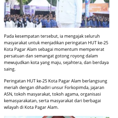
Pada kesempatan tersebut, ia mengajak seluruh
masyarakat untuk menjadikan peringatan HUT ke-25
Kota Pagar Alam sebagai momentum mempererat
persatuan dan semangat gotong royong dalam
mewujudkan kota yang maju, sejahtera, dan berdaya
saing.
Peringatan HUT ke-25 Kota Pagar Alam berlangsung
meriah dengan dihadiri unsur Forkopimda, jajaran
ASN, tokoh masyarakat, tokoh agama, organisasi
kemasyarakatan, serta masyarakat dari berbagai
wilayah di Kota Pagar Alam.