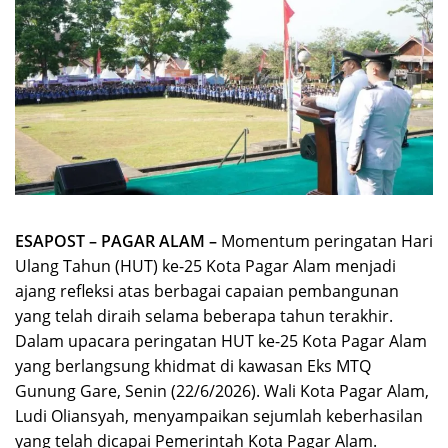
ESAPOST – PAGAR ALAM –
Momentum peringatan Hari
Ulang Tahun (HUT) ke-25 Kota Pagar Alam menjadi
ajang refleksi atas berbagai capaian pembangunan
yang telah diraih selama beberapa tahun terakhir.
Dalam upacara peringatan HUT ke-25 Kota Pagar Alam
yang berlangsung khidmat di kawasan Eks MTQ
Gunung Gare, Senin (22/6/2026). Wali Kota Pagar Alam,
Ludi Oliansyah, menyampaikan sejumlah keberhasilan
yang telah dicapai Pemerintah Kota Pagar Alam.