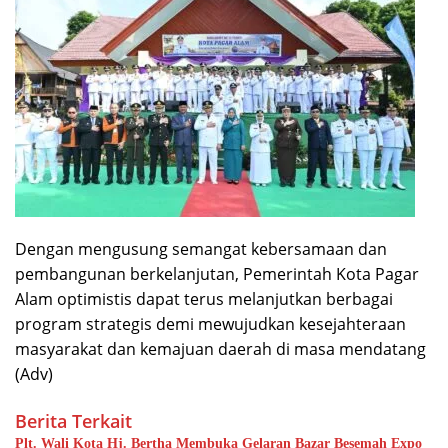
Dengan mengusung semangat kebersamaan dan
pembangunan berkelanjutan, Pemerintah Kota Pagar
Alam optimistis dapat terus melanjutkan berbagai
program strategis demi mewujudkan kesejahteraan
masyarakat dan kemajuan daerah di masa mendatang
(Adv)
Berita Terkait
Plt. Wali Kota Hj. Bertha Membuka Gelaran Bazar Besemah Expo