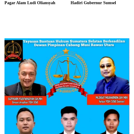
Pagar Alam Ludi Oliansyah
Hadiri Gubernur Sumsel