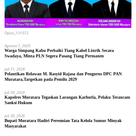
Oplus_131072
Agustus 7, 2026
Warga Simpang Kabu Perbaiki Tiang Kabel Listrik Secara
Swadaya, Minta PLN Segera Pasang Tiang Permanen
Juli 31, 2026
Pelantikan Relawan M. Rasyid Rajasa dan Pengurus DPC PAN
Muratara,Targetkan pada Pemilu 2029
Juli 30, 2026
Kapolres Muratara Tegaskan Larangan Karhutla, Pelaku Terancam
Sanksi Hukum
Juli 30, 2026
Bupati Muratara Hadiri Peresmian Tata Kelola Sumur Minyak
Masyarakat