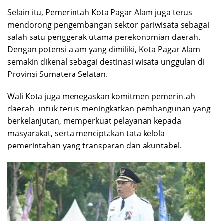
Selain itu, Pemerintah Kota Pagar Alam juga terus
mendorong pengembangan sektor pariwisata sebagai
salah satu penggerak utama perekonomian daerah.
Dengan potensi alam yang dimiliki, Kota Pagar Alam
semakin dikenal sebagai destinasi wisata unggulan di
Provinsi Sumatera Selatan.
Wali Kota juga menegaskan komitmen pemerintah
daerah untuk terus meningkatkan pembangunan yang
berkelanjutan, memperkuat pelayanan kepada
masyarakat, serta menciptakan tata kelola
pemerintahan yang transparan dan akuntabel.