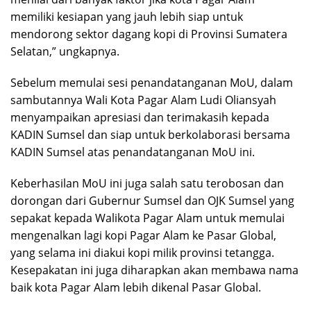
memiliki kesiapan yang jauh lebih siap untuk
mendorong sektor dagang kopi di Provinsi Sumatera
Selatan,” ungkapnya.
Sebelum memulai sesi penandatanganan MoU, dalam
sambutannya Wali Kota Pagar Alam Ludi Oliansyah
menyampaikan apresiasi dan terimakasih kepada
KADIN Sumsel dan siap untuk berkolaborasi bersama
KADIN Sumsel atas penandatanganan MoU ini.
Keberhasilan MoU ini juga salah satu terobosan dan
dorongan dari Gubernur Sumsel dan OJK Sumsel yang
sepakat kepada Walikota Pagar Alam untuk memulai
mengenalkan lagi kopi Pagar Alam ke Pasar Global,
yang selama ini diakui kopi milik provinsi tetangga.
Kesepakatan ini juga diharapkan akan membawa nama
baik kota Pagar Alam lebih dikenal Pasar Global.