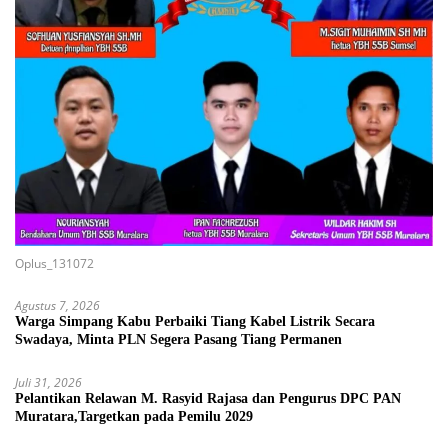
Oplus_131072
Agustus 7, 2026
Warga Simpang Kabu Perbaiki Tiang Kabel Listrik Secara
Swadaya, Minta PLN Segera Pasang Tiang Permanen
Juli 31, 2026
Pelantikan Relawan M. Rasyid Rajasa dan Pengurus DPC PAN
Muratara,Targetkan pada Pemilu 2029