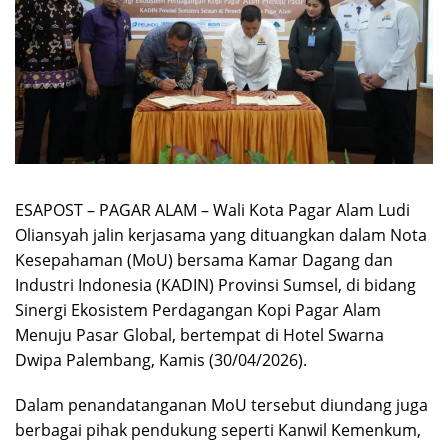
ESAPOST – PAGAR ALAM – Wali Kota Pagar Alam Ludi
Oliansyah jalin kerjasama yang dituangkan dalam Nota
Kesepahaman (MoU) bersama Kamar Dagang dan
Industri Indonesia (KADIN) Provinsi Sumsel, di bidang
Sinergi Ekosistem Perdagangan Kopi Pagar Alam
Menuju Pasar Global, bertempat di Hotel Swarna
Dwipa Palembang, Kamis (30/04/2026).
Dalam penandatanganan MoU tersebut diundang juga
berbagai pihak pendukung seperti Kanwil Kemenkum,