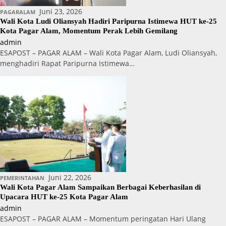
Juni 23, 2026
PAGARALAM
Wali Kota Ludi Oliansyah Hadiri Paripurna Istimewa HUT ke-25
Kota Pagar Alam, Momentum Perak Lebih Gemilang
admin
ESAPOST – PAGAR ALAM – Wali Kota Pagar Alam, Ludi Oliansyah,
menghadiri Rapat Paripurna Istimewa…
Juni 22, 2026
PEMERINTAHAN
Wali Kota Pagar Alam Sampaikan Berbagai Keberhasilan di
Upacara HUT ke-25 Kota Pagar Alam
admin
ESAPOST – PAGAR ALAM – Momentum peringatan Hari Ulang