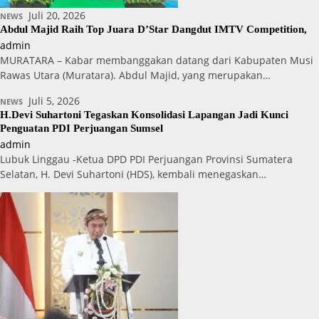
Juli 20, 2026
NEWS
Abdul Majid Raih Top Juara D’Star Dangdut IMTV Competition,
admin
MURATARA – Kabar membanggakan datang dari Kabupaten Musi
Rawas Utara (Muratara). Abdul Majid, yang merupakan…
Juli 5, 2026
NEWS
H.Devi Suhartoni Tegaskan Konsolidasi Lapangan Jadi Kunci
Penguatan PDI Perjuangan Sumsel
admin
Lubuk Linggau -Ketua DPD PDI Perjuangan Provinsi Sumatera
Selatan, H. Devi Suhartoni (HDS), kembali menegaskan…