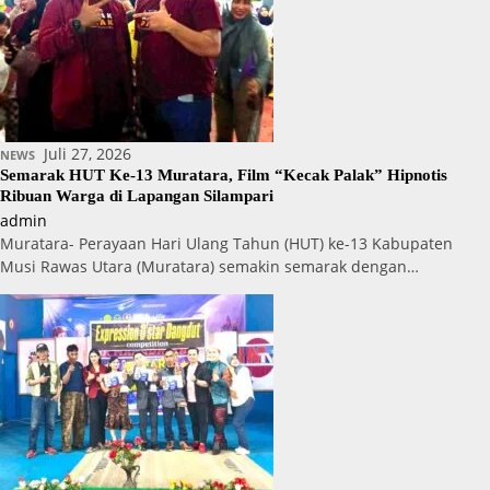
Juli 27, 2026
NEWS
Semarak HUT Ke-13 Muratara, Film “Kecak Palak” Hipnotis
Ribuan Warga di Lapangan Silampari
admin
Muratara- Perayaan Hari Ulang Tahun (HUT) ke-13 Kabupaten
Musi Rawas Utara (Muratara) semakin semarak dengan…