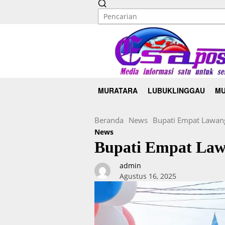
MURATARA
LUBUKLINGGAU
MU
Beranda
News
Bupati Empat Lawan
News
Bupati Empat La
admin
Agustus 16, 2025