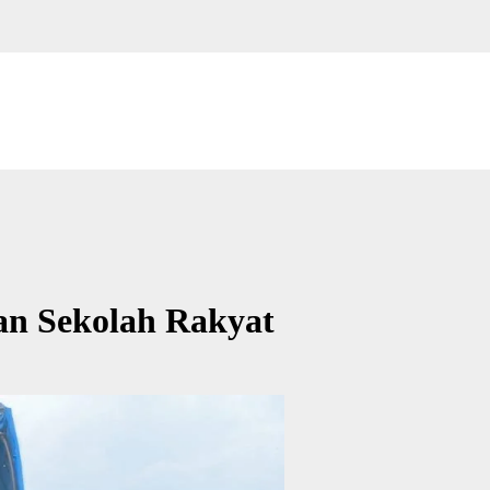
n Sekolah Rakyat