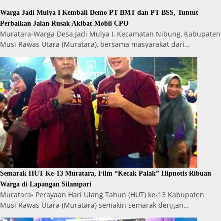
Warga Jadi Mulya I Kembali Demo PT BMT dan PT BSS, Tuntut
Perbaikan Jalan Rusak Akibat Mobil CPO
Muratara-Warga Desa Jadi Mulya I, Kecamatan Nibung, Kabupaten
Musi Rawas Utara (Muratara), bersama masyarakat dari…
Semarak HUT Ke-13 Muratara, Film “Kecak Palak” Hipnotis Ribuan
Warga di Lapangan Silampari
Muratara- Perayaan Hari Ulang Tahun (HUT) ke-13 Kabupaten
Musi Rawas Utara (Muratara) semakin semarak dengan…