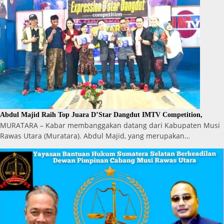
Abdul Majid Raih Top Juara D’Star Dangdut IMTV Competition,
MURATARA – Kabar membanggakan datang dari Kabupaten Musi
Rawas Utara (Muratara). Abdul Majid, yang merupakan…