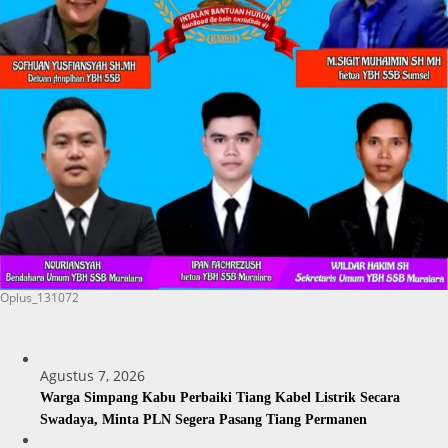
Oplus_131072
Agustus 7, 2026
Warga Simpang Kabu Perbaiki Tiang Kabel Listrik Secara
Swadaya, Minta PLN Segera Pasang Tiang Permanen