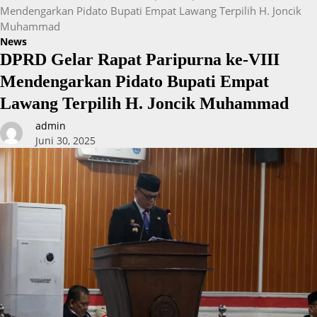
Mendengarkan Pidato Bupati Empat Lawang Terpilih H. Joncik
Muhammad
News
DPRD Gelar Rapat Paripurna ke-VIII
Mendengarkan Pidato Bupati Empat
Lawang Terpilih H. Joncik Muhammad
admin
Juni 30, 2025