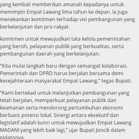
yang kembali memberikan amanah kepadanya untuk
memimpin Empat Lawang lima tahun ke depan. Ia juga
menekankan komitmen terhadap visi pembangunan yang
berkelanjutan dan pro-rakyat.
komitmen untuk mewujudkan tata kelola pemerintahan
yang bersih, pelayanan publik yang berkualitas, serta
pembangunan daerah yang berkelanjutan.
“Kita mulai langkah baru dengan semangat kolaborasi.
Pemerintah dan DPRD harus berjalan bersama demi
kesejahteraan masyarakat Empat Lawang,” tegas Bupati.
“Kami bertekad untuk melanjutkan pembangunan yang
telah berjalan, memperkuat pelayanan publik dan
keamanan serta mendorong pertumbuhan ekonomi
berbasis potensi lokal. Sinergi antara eksekutif dan
legislatif adalah kunci untuk mewujudkan Empat Lawang
MADANI yang lebih baik lagi,” ujar Bupati Joncik dalam
pidatonya.