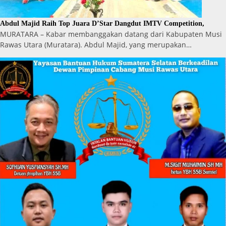
Abdul Majid Raih Top Juara D’Star Dangdut IMTV Competition,
MURATARA – Kabar membanggakan datang dari Kabupaten Musi
Rawas Utara (Muratara). Abdul Majid, yang merupakan…