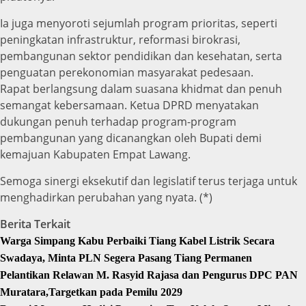
Ia juga menyoroti sejumlah program prioritas, seperti
peningkatan infrastruktur, reformasi birokrasi,
pembangunan sektor pendidikan dan kesehatan, serta
penguatan perekonomian masyarakat pedesaan.
Rapat berlangsung dalam suasana khidmat dan penuh
semangat kebersamaan. Ketua DPRD menyatakan
dukungan penuh terhadap program-program
pembangunan yang dicanangkan oleh Bupati demi
kemajuan Kabupaten Empat Lawang.
Semoga sinergi eksekutif dan legislatif terus terjaga untuk
menghadirkan perubahan yang nyata. (*)
Berita Terkait
Warga Simpang Kabu Perbaiki Tiang Kabel Listrik Secara
Swadaya, Minta PLN Segera Pasang Tiang Permanen
Pelantikan Relawan M. Rasyid Rajasa dan Pengurus DPC PAN
Muratara,Targetkan pada Pemilu 2029