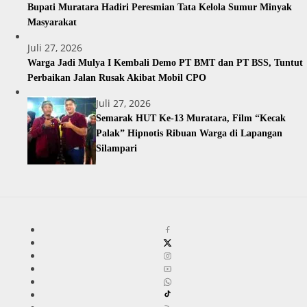
Bupati Muratara Hadiri Peresmian Tata Kelola Sumur Minyak
Masyarakat
Juli 27, 2026
Warga Jadi Mulya I Kembali Demo PT BMT dan PT BSS, Tuntut
Perbaikan Jalan Rusak Akibat Mobil CPO
Juli 27, 2026
Semarak HUT Ke-13 Muratara, Film “Kecak
Palak” Hipnotis Ribuan Warga di Lapangan
Silampari