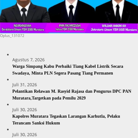
Oplus_131072
Agustus 7, 2026
Warga Simpang Kabu Perbaiki Tiang Kabel Listrik Secara
Swadaya, Minta PLN Segera Pasang Tiang Permanen
Juli 31, 2026
Pelantikan Relawan M. Rasyid Rajasa dan Pengurus DPC PAN
Muratara,Targetkan pada Pemilu 2029
Juli 30, 2026
Kapolres Muratara Tegaskan Larangan Karhutla, Pelaku
Terancam Sanksi Hukum
Juli 30, 2026