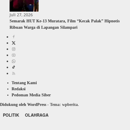
Juli 27, 2026
Semarak HUT Ke-13 Muratara, Film “Kecak Palak” Hipnotis
Ribuan Warga di Lapangan Silampari
Tentang Kami
Redaksi
Pedoman Media Siber
Didukung oleh WordPress
-
Tema: wpberita.
POLITIK
OLAHRAGA