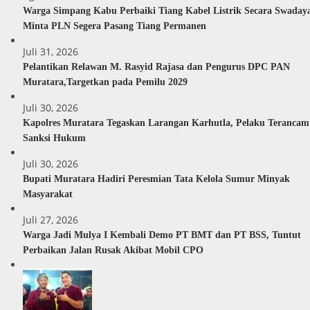
Warga Simpang Kabu Perbaiki Tiang Kabel Listrik Secara Swaday
Minta PLN Segera Pasang Tiang Permanen
Juli 31, 2026
Pelantikan Relawan M. Rasyid Rajasa dan Pengurus DPC PAN
Muratara,Targetkan pada Pemilu 2029
Juli 30, 2026
Kapolres Muratara Tegaskan Larangan Karhutla, Pelaku Terancam
Sanksi Hukum
Juli 30, 2026
Bupati Muratara Hadiri Peresmian Tata Kelola Sumur Minyak
Masyarakat
Juli 27, 2026
Warga Jadi Mulya I Kembali Demo PT BMT dan PT BSS, Tuntut
Perbaikan Jalan Rusak Akibat Mobil CPO