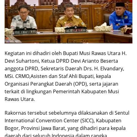
Kegiatan ini dihadiri oleh Bupati Musi Rawas Utara H.
Devi Suhartoni, Ketua DPRD Devi Arianto Beserta
anggota DPRD, Sekretaris Daerah Drs. H. Elvandary,
MSi. CRMO,Asisten dan Staf Ahli Bupati, kepala
Organisasi Perangkat Daerah (OPD), serta jajaran
terkait di lingkungan Pemerintah Kabupaten Musi
Rawas Utara.
Rakornas tersebut sebelumnya dilaksanakan di Sentul
International Convention Center (SICC), Kabupaten
Bogor, Provinsi Jawa Barat, yang dihadiri para kepala
daerah dari seluruh Indonesia dalam rangka