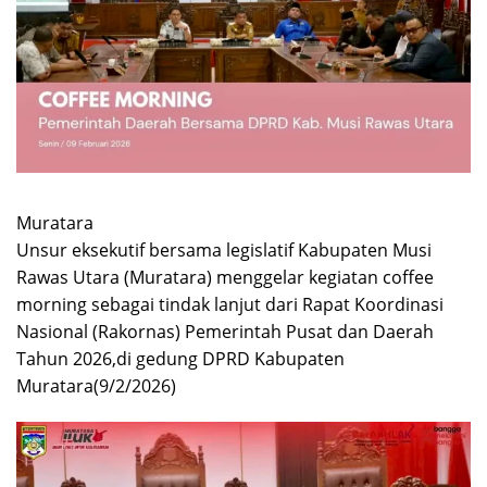
Muratara
Unsur eksekutif bersama legislatif Kabupaten Musi
Rawas Utara (Muratara) menggelar kegiatan coffee
morning sebagai tindak lanjut dari Rapat Koordinasi
Nasional (Rakornas) Pemerintah Pusat dan Daerah
Tahun 2026,di gedung DPRD Kabupaten
Muratara(9/2/2026)