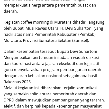
memperkuat sinergi antara pemerintah pusat dan
daerah.
Kegiatan coffee morning di Muratara dihadiri langsung
oleh Bupati Musi Rawas Utara, H. Devi Suhartoni, yang
hadir atas nama Pemerintah Kabupaten (Pemkab)
Muratara, Provinsi Sumatera Selatan (Sumsel).
Dalam kesempatan tersebut Bupati Devi Suhartoni
Menyampaikan pertemuan ini adalah wadah diskusi
dan koordinasi antara jajaran eksekutif dan legislatif
guna menyelaraskan program pembangunan daerah
dengan arah kebijakan nasional sebagaimana hasil
Rakornas 2026.
Melalui kegiatan ini, diharapkan terjalin komunikasi
yang semakin solid antara pemerintah daerah dan
DPRD dalam mewujudkan pembangunan yang terarah,
efektif, dan berpihak kepada kepentingan masyarakat