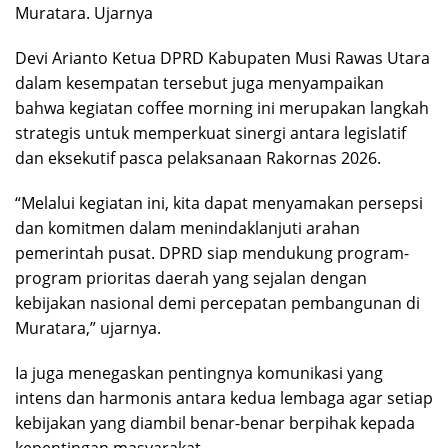
Muratara. Ujarnya
Devi Arianto Ketua DPRD Kabupaten Musi Rawas Utara
dalam kesempatan tersebut juga menyampaikan
bahwa kegiatan coffee morning ini merupakan langkah
strategis untuk memperkuat sinergi antara legislatif
dan eksekutif pasca pelaksanaan Rakornas 2026.
“Melalui kegiatan ini, kita dapat menyamakan persepsi
dan komitmen dalam menindaklanjuti arahan
pemerintah pusat. DPRD siap mendukung program-
program prioritas daerah yang sejalan dengan
kebijakan nasional demi percepatan pembangunan di
Muratara,” ujarnya.
Ia juga menegaskan pentingnya komunikasi yang
intens dan harmonis antara kedua lembaga agar setiap
kebijakan yang diambil benar-benar berpihak kepada