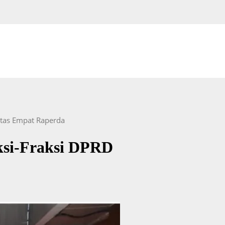
tas Empat Raperda
si-Fraksi DPRD