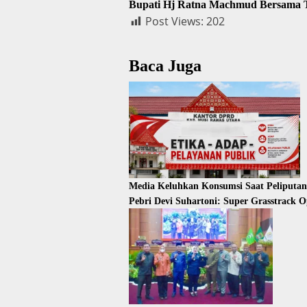
Bupati Hj Ratna Machmud Bersama 
Post Views:
202
Baca Juga
Media Keluhkan Konsumsi Saat Peliputa
Pebri Devi Suhartoni: Super Grasstrack 