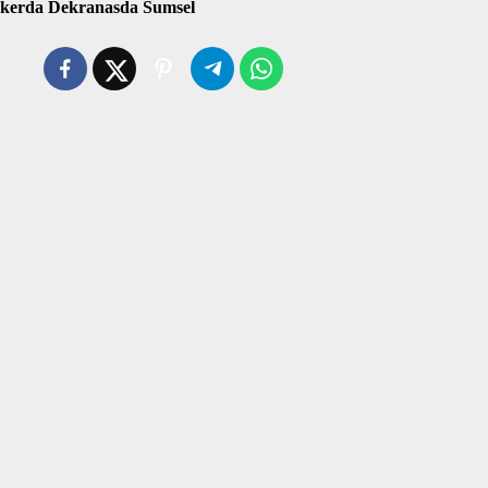
kerda Dekranasda Sumsel