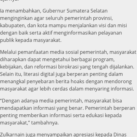
Ia menambahkan, Gubernur Sumatera Selatan
menginginkan agar seluruh pemerintah provinsi,
kabupaten, dan kota mampu menjalankan visi dan misi
dengan baik serta aktif menginformasikan pelayanan
publik kepada masyarakat.
Melalui pemanfaatan media sosial pemerintah, masyarakat
diharapkan dapat mengetahui berbagai program,
kebijakan, dan reformasi birokrasi yang tengah dijalankan.
Selain itu, literasi digital juga berperan penting dalam
menangkal penyebaran berita hoaks dengan mendorong
masyarakat agar lebih cerdas dalam menyaring informasi.
“Dengan adanya media pemerintah, masyarakat bisa
mendapatkan informasi yang benar. Pemerintah berperan
penting memberikan informasi serta edukasi kepada
masyarakat,” tambahnya.
Zulkarnain juga menyampaikan apresiasi kepada Dinas