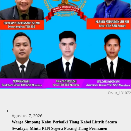
Oplus_131072
Agustus 7, 2026
Warga Simpang Kabu Perbaiki Tiang Kabel Listrik Secara
Swadaya, Minta PLN Segera Pasang Tiang Permanen