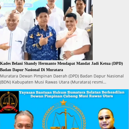
Kades Belani Shandy Hermanto Mendapat Mandat Jadi Ketua (DPD)
Badan Dapur Nasional Di Muratara
Muratara Dewan Pimpinan Daerah (DPD) Badan Dapur Nasional
(BDN) Kabupaten Musi Rawas Utara (Muratara) resmi…