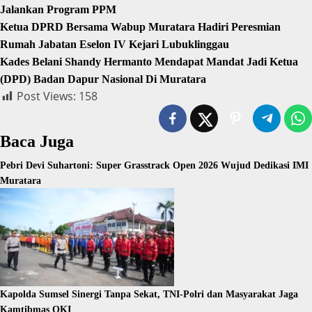
Jalankan Program PPM
Ketua DPRD Bersama Wabup Muratara Hadiri Peresmian
Rumah Jabatan Eselon IV Kejari Lubuklinggau
Kades Belani Shandy Hermanto Mendapat Mandat Jadi Ketua
(DPD) Badan Dapur Nasional Di Muratara
Post Views:
158
Baca Juga
Pebri Devi Suhartoni: Super Grasstrack Open 2026 Wujud Dedikasi IMI
Muratara
Kapolda Sumsel Sinergi Tanpa Sekat, TNI-Polri dan Masyarakat Jaga
Kamtibmas OKI