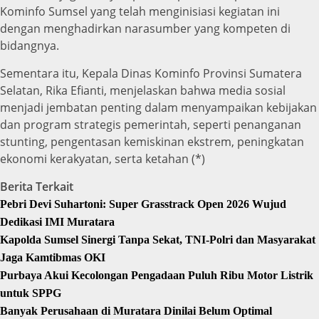
Kominfo Sumsel yang telah menginisiasi kegiatan ini
dengan menghadirkan narasumber yang kompeten di
bidangnya.
Sementara itu, Kepala Dinas Kominfo Provinsi Sumatera
Selatan, Rika Efianti, menjelaskan bahwa media sosial
menjadi jembatan penting dalam menyampaikan kebijakan
dan program strategis pemerintah, seperti penanganan
stunting, pengentasan kemiskinan ekstrem, peningkatan
ekonomi kerakyatan, serta ketahan (*)
Berita Terkait
Pebri Devi Suhartoni: Super Grasstrack Open 2026 Wujud
Dedikasi IMI Muratara
Kapolda Sumsel Sinergi Tanpa Sekat, TNI-Polri dan Masyarakat
Jaga Kamtibmas OKI
Purbaya Akui Kecolongan Pengadaan Puluh Ribu Motor Listrik
untuk SPPG
Banyak Perusahaan di Muratara Dinilai Belum Optimal