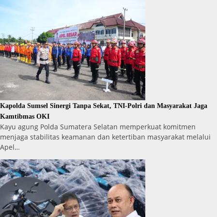
Kapolda Sumsel Sinergi Tanpa Sekat, TNI-Polri dan Masyarakat Jaga
Kamtibmas OKI
Kayu agung Polda Sumatera Selatan memperkuat komitmen
menjaga stabilitas keamanan dan ketertiban masyarakat melalui
Apel…