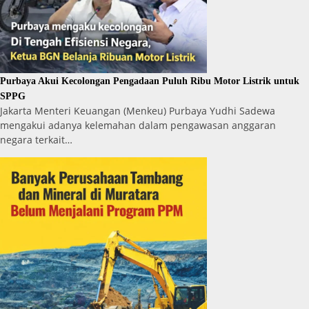
Purbaya Akui Kecolongan Pengadaan Puluh Ribu Motor Listrik untuk
SPPG
Jakarta Menteri Keuangan (Menkeu) Purbaya Yudhi Sadewa
mengakui adanya kelemahan dalam pengawasan anggaran
negara terkait…