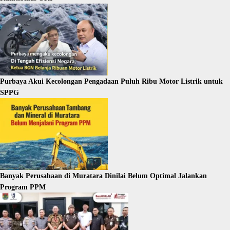
Purbaya Akui Kecolongan Pengadaan Puluh Ribu Motor Listrik untuk
SPPG
Banyak Perusahaan di Muratara Dinilai Belum Optimal Jalankan
Program PPM