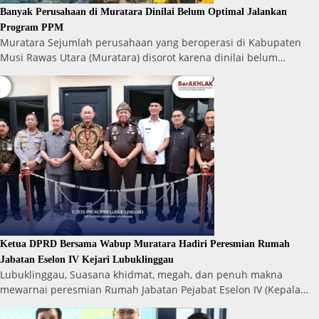
Banyak Perusahaan di Muratara Dinilai Belum Optimal Jalankan
Program PPM
Muratara Sejumlah perusahaan yang beroperasi di Kabupaten
Musi Rawas Utara (Muratara) disorot karena dinilai belum…
Ketua DPRD Bersama Wabup Muratara Hadiri Peresmian Rumah
Jabatan Eselon IV Kejari Lubuklinggau
Lubuklinggau, Suasana khidmat, megah, dan penuh makna
mewarnai peresmian Rumah Jabatan Pejabat Eselon IV (Kepala…