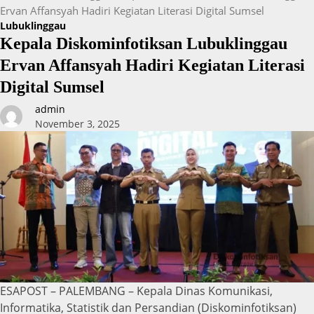
Ervan Affansyah Hadiri Kegiatan Literasi Digital Sumsel
Lubuklinggau
Kepala Diskominfotiksan Lubuklinggau
Ervan Affansyah Hadiri Kegiatan Literasi
Digital Sumsel
admin
November 3, 2025
ESAPOST – PALEMBANG – Kepala Dinas Komunikasi,
Informatika, Statistik dan Persandian (Diskominfotiksan)