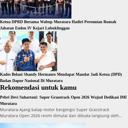
Ketua DPRD Bersama Wabup Muratara Hadiri Peresmian Rumah
Jabatan Eselon IV Kejari Lubuklinggau
Kades Belani Shandy Hermanto Mendapat Mandat Jadi Ketua (DPD)
Badan Dapur Nasional Di Muratara
Rekomendasi untuk kamu
Pebri Devi Suhartoni: Super Grasstrack Open 2026 Wujud Dedikasi IMI
Muratara
Muratara-Ajang balap motor bergengsi Super Grasstrack
Muratara Open 2026 resmi dimulai dan dibuka langsung oleh…