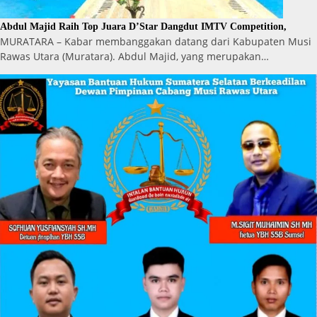
Abdul Majid Raih Top Juara D’Star Dangdut IMTV Competition,
MURATARA – Kabar membanggakan datang dari Kabupaten Musi
Rawas Utara (Muratara). Abdul Majid, yang merupakan…