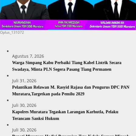
Oplus_131072
Agustus 7, 2026
Warga Simpang Kabu Perbaiki Tiang Kabel Listrik Secara
Swadaya, Minta PLN Segera Pasang Tiang Permanen
Juli 31, 2026
Pelantikan Relawan M. Rasyid Rajasa dan Pengurus DPC PAN
Muratara,Targetkan pada Pemilu 2029
Juli 30, 2026
Kapolres Muratara Tegaskan Larangan Karhutla, Pelaku
Terancam Sanksi Hukum
Juli 30, 2026