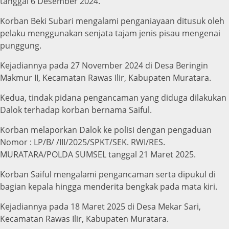
tanggal 6 Desember 2024.
Korban Beki Subari mengalami penganiayaan ditusuk oleh
pelaku menggunakan senjata tajam jenis pisau mengenai
punggung.
Kejadiannya pada 27 November 2024 di Desa Beringin
Makmur II, Kecamatan Rawas Ilir, Kabupaten Muratara.
Kedua, tindak pidana pengancaman yang diduga dilakukan
Dalok terhadap korban bernama Saiful.
Korban melaporkan Dalok ke polisi dengan pengaduan
Nomor : LP/B/ /III/2025/SPKT/SEK. RWI/RES.
MURATARA/POLDA SUMSEL tanggal 21 Maret 2025.
Korban Saiful mengalami pengancaman serta dipukul di
bagian kepala hingga menderita bengkak pada mata kiri.
Kejadiannya pada 18 Maret 2025 di Desa Mekar Sari,
Kecamatan Rawas Ilir, Kabupaten Muratara.