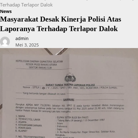
Terhadap Terlapor Dalok
News
Masyarakat Desak Kinerja Polisi Atas
Laporanya Terhadap Terlapor Dalok
admin
Mei 3, 2025