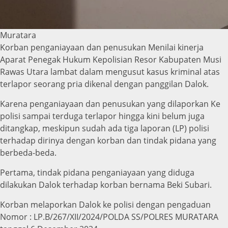
Muratara
Korban penganiayaan dan penusukan Menilai kinerja
Aparat Penegak Hukum Kepolisian Resor Kabupaten Musi
Rawas Utara lambat dalam mengusut kasus kriminal atas
terlapor seorang pria dikenal dengan panggilan Dalok.
Karena penganiayaan dan penusukan yang dilaporkan Ke
polisi sampai terduga terlapor hingga kini belum juga
ditangkap, meskipun sudah ada tiga laporan (LP) polisi
terhadap dirinya dengan korban dan tindak pidana yang
berbeda-beda.
Pertama, tindak pidana penganiayaan yang diduga
dilakukan Dalok terhadap korban bernama Beki Subari.
Korban melaporkan Dalok ke polisi dengan pengaduan
Nomor : LP.B/267/XII/2024/POLDA SS/POLRES MURATARA