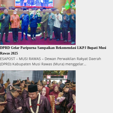
DPRD Gelar Paripurna Sampaikan Rekomendasi LKPJ Bupati Musi
Rawas 2025
ESAPOST – MUSI RAWAS – Dewan Perwakilan Rakyat Daerah
(DPRD) Kabupaten Musi Rawas (Mura) menggelar…