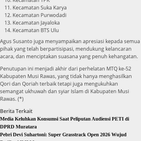
Kecamatan Suka Karya
Kecamatan Purwodadi
Kecamatan Jayaloka
Kecamatan BTS Ulu
Agus Susanto juga menyampaikan apresiasi kepada semua
pihak yang telah berpartisipasi, mendukung kelancaran
acara, dan menciptakan suasana yang penuh kehangatan.
Penutupan ini menjadi akhir dari perhelatan MTQ ke-52
Kabupaten Musi Rawas, yang tidak hanya menghasilkan
Qori dan Qoriah terbaik tetapi juga mengukuhkan
semangat ukhuwah dan syiar Islam di Kabupaten Musi
Rawas. (*)
Berita Terkait
Media Keluhkan Konsumsi Saat Peliputan Audiensi PETI di
DPRD Muratara
Pebri Devi Suhartoni: Super Grasstrack Open 2026 Wujud