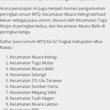
Acara penutupan ini juga menjadi momen pengumuman
peringkat umum MTQ. Kecamatan Muara Kelingi berhasil
keluar sebagai juara umum, disusul oleh Kecamatan Tugu
Mulyo di peringkat kedua, dan Kecamatan Muara Beliti di
peringkat ketiga.
Daftar Juara Umum MTQ Ke-52 Tingkat Kabupaten Musi
Rawas :
Kecamatan Muara Kelingi
Kecamatan Tugu Mulyo
Kecamatan Muara Beliti
Kecamatan Selangit
Kecamatan STL Ulu Terawas
Kecamatan Sumber Harta
Kecamatan Megang Sakti
Kecamatan Tuah Negeri
Kecamatan Muara Lakitan
Kecamatan TPK