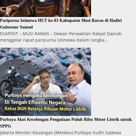
Paripurna Istimewa HUT ke-83 Kabupaten Musi Rawas di Hadiri
Gubernur Sumsel
ESAPOST – MUSI RAWAS – Dewan Perwakilan Rakyat Daerah
menggelar rapat paripurna istimewa dalam rangka…
Purbaya Akui Kecolongan Pengadaan Puluh Ribu Motor Listrik untuk
SPPG
Jakarta Menteri Keuangan (Menkeu) Purbaya Yudhi Sadewa