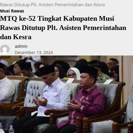
Rawas Ditutup Plt. Asisten Pemerintahan dan Kesra
Musi Rawas
MTQ ke-52 Tingkat Kabupaten Musi
Rawas Ditutup Plt. Asisten Pemerintahan
dan Kesra
admin
Desember 13, 2024