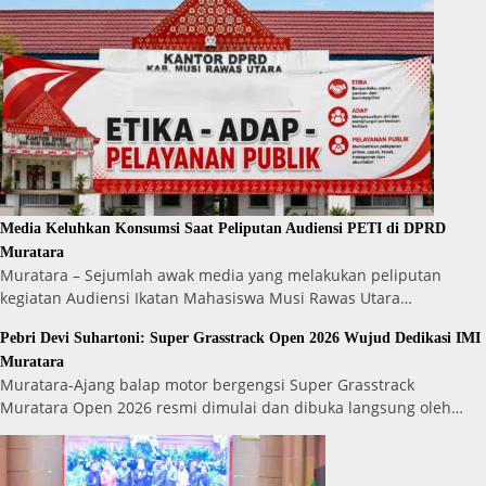
Media Keluhkan Konsumsi Saat Peliputan Audiensi PETI di DPRD
Muratara
Muratara – Sejumlah awak media yang melakukan peliputan
kegiatan Audiensi Ikatan Mahasiswa Musi Rawas Utara…
Pebri Devi Suhartoni: Super Grasstrack Open 2026 Wujud Dedikasi IMI
Muratara
Muratara-Ajang balap motor bergengsi Super Grasstrack
Muratara Open 2026 resmi dimulai dan dibuka langsung oleh…