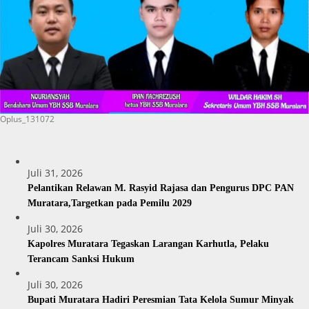
Oplus_131072
Juli 31, 2026
Pelantikan Relawan M. Rasyid Rajasa dan Pengurus DPC PAN
Muratara,Targetkan pada Pemilu 2029
Juli 30, 2026
Kapolres Muratara Tegaskan Larangan Karhutla, Pelaku
Terancam Sanksi Hukum
Juli 30, 2026
Bupati Muratara Hadiri Peresmian Tata Kelola Sumur Minyak