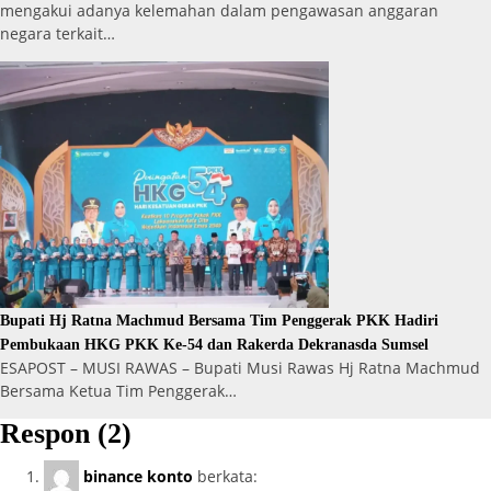
mengakui adanya kelemahan dalam pengawasan anggaran
negara terkait…
Bupati Hj Ratna Machmud Bersama Tim Penggerak PKK Hadiri
Pembukaan HKG PKK Ke-54 dan Rakerda Dekranasda Sumsel
ESAPOST – MUSI RAWAS – Bupati Musi Rawas Hj Ratna Machmud
Bersama Ketua Tim Penggerak…
Respon (2)
binance konto
berkata: