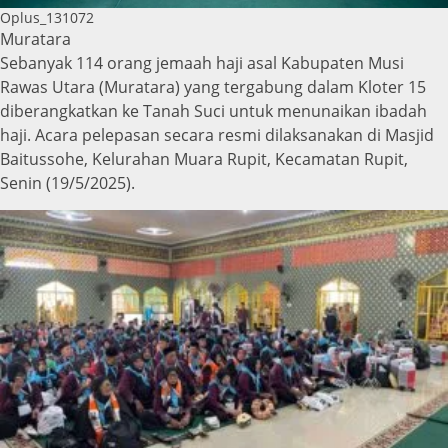
Oplus_131072
Muratara
Sebanyak 114 orang jemaah haji asal Kabupaten Musi
Rawas Utara (Muratara) yang tergabung dalam Kloter 15
diberangkatkan ke Tanah Suci untuk menunaikan ibadah
haji. Acara pelepasan secara resmi dilaksanakan di Masjid
Baitussohe, Kelurahan Muara Rupit, Kecamatan Rupit,
Senin (19/5/2025).