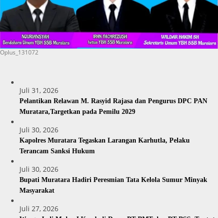
Oplus_131072
Juli 31, 2026
Pelantikan Relawan M. Rasyid Rajasa dan Pengurus DPC PAN
Muratara,Targetkan pada Pemilu 2029
Juli 30, 2026
Kapolres Muratara Tegaskan Larangan Karhutla, Pelaku
Terancam Sanksi Hukum
Juli 30, 2026
Bupati Muratara Hadiri Peresmian Tata Kelola Sumur Minyak
Masyarakat
Juli 27, 2026