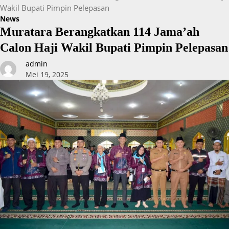
Wakil Bupati Pimpin Pelepasan
News
Muratara Berangkatkan 114 Jama’ah
Calon Haji Wakil Bupati Pimpin Pelepasan
admin
Mei 19, 2025