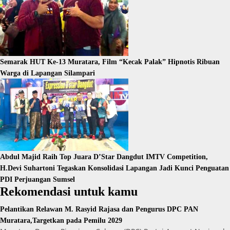
Semarak HUT Ke-13 Muratara, Film “Kecak Palak” Hipnotis Ribuan
Warga di Lapangan Silampari
Abdul Majid Raih Top Juara D’Star Dangdut IMTV Competition,
H.Devi Suhartoni Tegaskan Konsolidasi Lapangan Jadi Kunci Penguatan
PDI Perjuangan Sumsel
Rekomendasi untuk kamu
Pelantikan Relawan M. Rasyid Rajasa dan Pengurus DPC PAN
Muratara,Targetkan pada Pemilu 2029