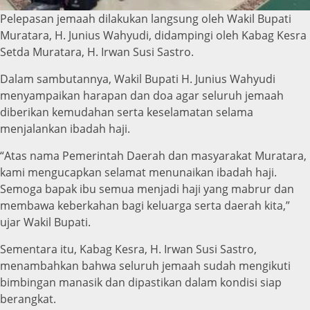
Pelepasan jemaah dilakukan langsung oleh Wakil Bupati
Muratara, H. Junius Wahyudi, didampingi oleh Kabag Kesra
Setda Muratara, H. Irwan Susi Sastro.
Dalam sambutannya, Wakil Bupati H. Junius Wahyudi
menyampaikan harapan dan doa agar seluruh jemaah
diberikan kemudahan serta keselamatan selama
menjalankan ibadah haji.
“Atas nama Pemerintah Daerah dan masyarakat Muratara,
kami mengucapkan selamat menunaikan ibadah haji.
Semoga bapak ibu semua menjadi haji yang mabrur dan
membawa keberkahan bagi keluarga serta daerah kita,”
ujar Wakil Bupati.
Sementara itu, Kabag Kesra, H. Irwan Susi Sastro,
menambahkan bahwa seluruh jemaah sudah mengikuti
bimbingan manasik dan dipastikan dalam kondisi siap
berangkat.