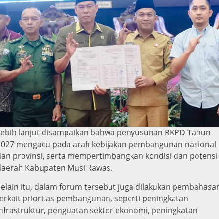
Lebih lanjut disampaikan bahwa penyusunan RKPD Tahun
2027 mengacu pada arah kebijakan pembangunan nasional
dan provinsi, serta mempertimbangkan kondisi dan potensi
daerah Kabupaten Musi Rawas.
Selain itu, dalam forum tersebut juga dilakukan pembahasa
terkait prioritas pembangunan, seperti peningkatan
infrastruktur, penguatan sektor ekonomi, peningkatan