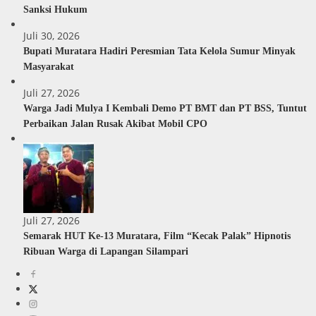
Sanksi Hukum
Juli 30, 2026
Bupati Muratara Hadiri Peresmian Tata Kelola Sumur Minyak
Masyarakat
Juli 27, 2026
Warga Jadi Mulya I Kembali Demo PT BMT dan PT BSS, Tuntut
Perbaikan Jalan Rusak Akibat Mobil CPO
Juli 27, 2026
Semarak HUT Ke-13 Muratara, Film “Kecak Palak” Hipnotis
Ribuan Warga di Lapangan Silampari