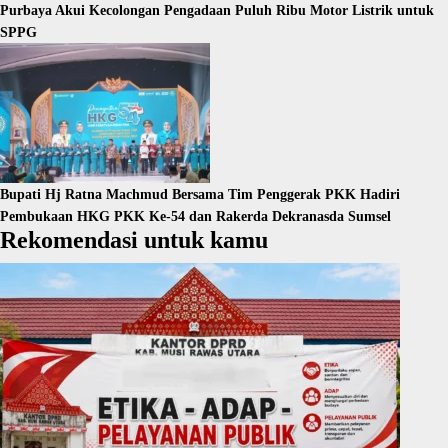
Purbaya Akui Kecolongan Pengadaan Puluh Ribu Motor Listrik untuk
SPPG
Bupati Hj Ratna Machmud Bersama Tim Penggerak PKK Hadiri
Pembukaan HKG PKK Ke-54 dan Rakerda Dekranasda Sumsel
Rekomendasi untuk kamu