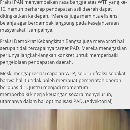
Fraksi PAN menyampaikan rasa bangga atas WTP yang ke-
10, namun berharap pendapatan asli daerah dapat
ditingkatkan ke depan. “Mereka juga meminta efisiensi
belanja agar berdampak langsung pada kesejahteraan
masyarakat,”sampainya.
Fraksi Demokrat Kebangkitan Bangsa juga menyoroti hal
serupa tidak tercapainya target PAD. Mereka menegaskan
perlunya langkah-langkah konkret untuk memperbaiki
pengelolaan pendapatan daerah.
Meski mengapresiasi capaian WTP, seluruh fraksi sepakat
bahwa hal itu tidak boleh membuat pemerintah daerah
berpuas diri. Justru menjadi momentum
memperbaiki kinerja keuangan secara menyeluruh,
utamanya dalam hal optimalisasi PAD. (Advektorial)