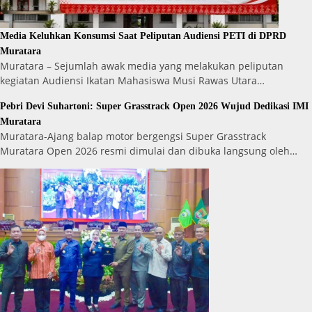
Media Keluhkan Konsumsi Saat Peliputan Audiensi PETI di DPRD
Muratara
Muratara – Sejumlah awak media yang melakukan peliputan
kegiatan Audiensi Ikatan Mahasiswa Musi Rawas Utara…
Pebri Devi Suhartoni: Super Grasstrack Open 2026 Wujud Dedikasi IMI
Muratara
Muratara-Ajang balap motor bergengsi Super Grasstrack
Muratara Open 2026 resmi dimulai dan dibuka langsung oleh…