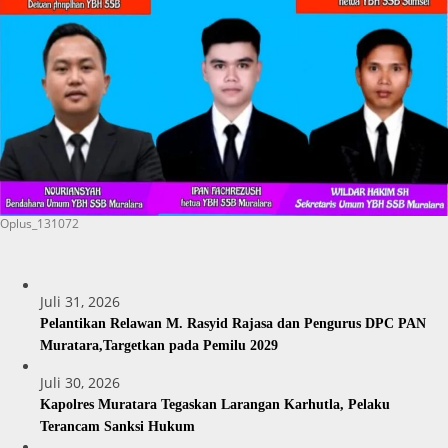
Oplus_131072
Juli 31, 2026
Pelantikan Relawan M. Rasyid Rajasa dan Pengurus DPC PAN
Muratara,Targetkan pada Pemilu 2029
Juli 30, 2026
Kapolres Muratara Tegaskan Larangan Karhutla, Pelaku
Terancam Sanksi Hukum