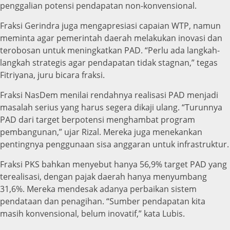
penggalian potensi pendapatan non-konvensional.
Fraksi Gerindra juga mengapresiasi capaian WTP, namun
meminta agar pemerintah daerah melakukan inovasi dan
terobosan untuk meningkatkan PAD. “Perlu ada langkah-
langkah strategis agar pendapatan tidak stagnan,” tegas
Fitriyana, juru bicara fraksi.
Fraksi NasDem menilai rendahnya realisasi PAD menjadi
masalah serius yang harus segera dikaji ulang. “Turunnya
PAD dari target berpotensi menghambat program
pembangunan,” ujar Rizal. Mereka juga menekankan
pentingnya penggunaan sisa anggaran untuk infrastruktur.
Fraksi PKS bahkan menyebut hanya 56,9% target PAD yang
terealisasi, dengan pajak daerah hanya menyumbang
31,6%. Mereka mendesak adanya perbaikan sistem
pendataan dan penagihan. “Sumber pendapatan kita
masih konvensional, belum inovatif,” kata Lubis.