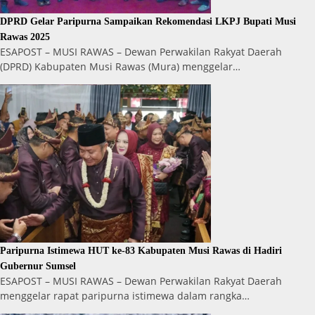
DPRD Gelar Paripurna Sampaikan Rekomendasi LKPJ Bupati Musi
Rawas 2025
ESAPOST – MUSI RAWAS – Dewan Perwakilan Rakyat Daerah
(DPRD) Kabupaten Musi Rawas (Mura) menggelar…
Paripurna Istimewa HUT ke-83 Kabupaten Musi Rawas di Hadiri
Gubernur Sumsel
ESAPOST – MUSI RAWAS – Dewan Perwakilan Rakyat Daerah
menggelar rapat paripurna istimewa dalam rangka…