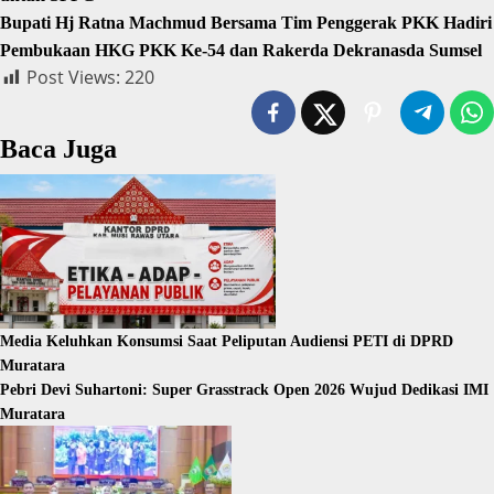
Bupati Hj Ratna Machmud Bersama Tim Penggerak PKK Hadiri
Pembukaan HKG PKK Ke-54 dan Rakerda Dekranasda Sumsel
Post Views:
220
Baca Juga
Media Keluhkan Konsumsi Saat Peliputan Audiensi PETI di DPRD
Muratara
Pebri Devi Suhartoni: Super Grasstrack Open 2026 Wujud Dedikasi IMI
Muratara