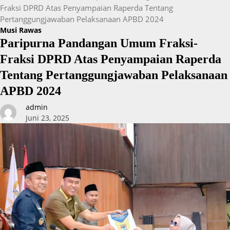
Fraksi DPRD Atas Penyampaian Raperda Tentang
Pertanggungjawaban Pelaksanaan APBD 2024
Musi Rawas
Paripurna Pandangan Umum Fraksi-
Fraksi DPRD Atas Penyampaian Raperda
Tentang Pertanggungjawaban Pelaksanaan
APBD 2024
admin
Juni 23, 2025