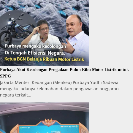
Purbaya Akui Kecolongan Pengadaan Puluh Ribu Motor Listrik untuk
SPPG
Jakarta Menteri Keuangan (Menkeu) Purbaya Yudhi Sadewa
mengakui adanya kelemahan dalam pengawasan anggaran
negara terkait…