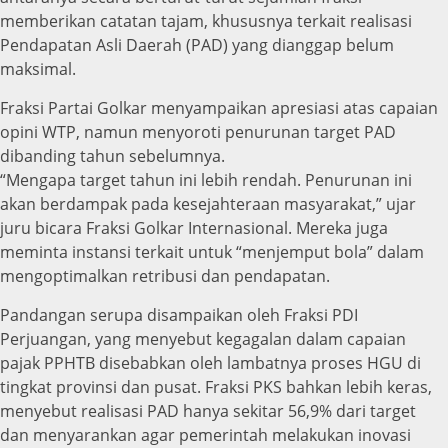
memberikan catatan tajam, khususnya terkait realisasi
Pendapatan Asli Daerah (PAD) yang dianggap belum
maksimal.
Fraksi Partai Golkar menyampaikan apresiasi atas capaian
opini WTP, namun menyoroti penurunan target PAD
dibanding tahun sebelumnya.
“Mengapa target tahun ini lebih rendah. Penurunan ini
akan berdampak pada kesejahteraan masyarakat,” ujar
juru bicara Fraksi Golkar Internasional. Mereka juga
meminta instansi terkait untuk “menjemput bola” dalam
mengoptimalkan retribusi dan pendapatan.
Pandangan serupa disampaikan oleh Fraksi PDI
Perjuangan, yang menyebut kegagalan dalam capaian
pajak PPHTB disebabkan oleh lambatnya proses HGU di
tingkat provinsi dan pusat. Fraksi PKS bahkan lebih keras,
menyebut realisasi PAD hanya sekitar 56,9% dari target
dan menyarankan agar pemerintah melakukan inovasi