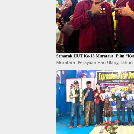
Semarak HUT Ke-13 Muratara, Film “Kec
Muratara- Perayaan Hari Ulang Tahun