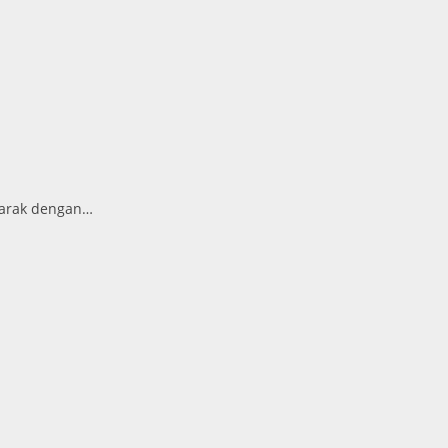
marak dengan…