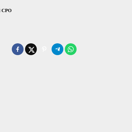
il CPO