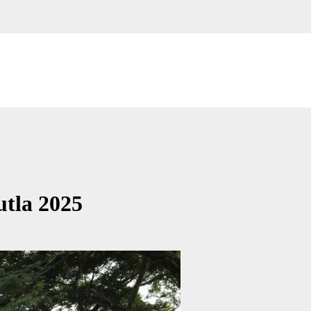
tla 2025