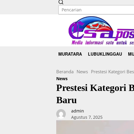
MURATARA
LUBUKLINGGAU
MU
Beranda
News
Prestesi Kategori Be
News
Prestesi Kategori 
Baru
admin
Agustus 7, 2025