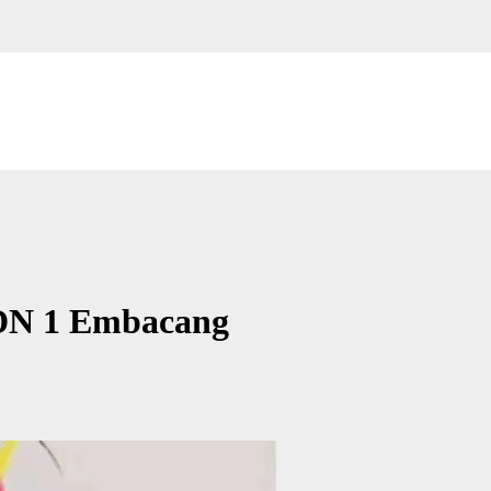
 SDN 1 Embacang