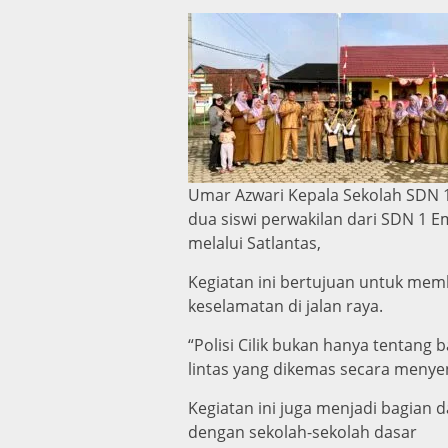
Umar Azwari Kepala Sekolah SDN
dua siswi perwakilan dari SDN 1 E
melalui Satlantas,
Kegiatan ini bertujuan untuk mem
keselamatan di jalan raya.
“Polisi Cilik bukan hanya tentang
lintas yang dikemas secara menye
Kegiatan ini juga menjadi bagian 
dengan sekolah-sekolah dasar