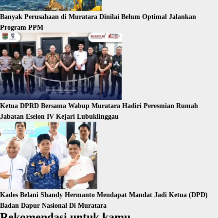
Banyak Perusahaan di Muratara Dinilai Belum Optimal Jalankan
Program PPM
Ketua DPRD Bersama Wabup Muratara Hadiri Peresmian Rumah
Jabatan Eselon IV Kejari Lubuklinggau
Kades Belani Shandy Hermanto Mendapat Mandat Jadi Ketua (DPD)
Badan Dapur Nasional Di Muratara
Rekomendasi untuk kamu