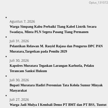
Oplus_131072
Agustus 7, 2026
Warga Simpang Kabu Perbaiki Tiang Kabel Listrik Secara
Swadaya, Minta PLN Segera Pasang Tiang Permanen
Juli 31, 2026
Pelantikan Relawan M. Rasyid Rajasa dan Pengurus DPC PAN
Muratara,Targetkan pada Pemilu 2029
Juli 30, 2026
Kapolres Muratara Tegaskan Larangan Karhutla, Pelaku
Terancam Sanksi Hukum
Juli 30, 2026
Bupati Muratara Hadiri Peresmian Tata Kelola Sumur Minyak
Masyarakat
Juli 27, 2026
Warga Jadi Mulya I Kembali Demo PT BMT dan PT BSS, Tuntut