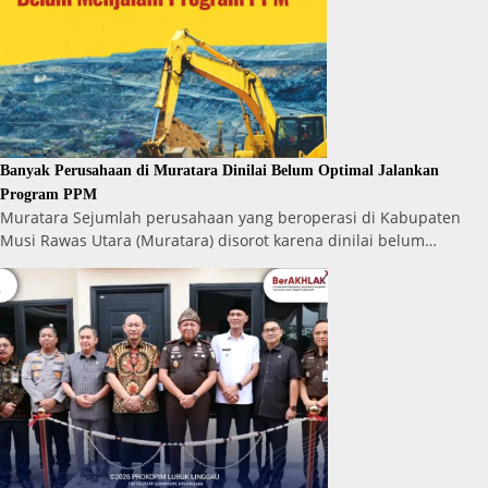
Banyak Perusahaan di Muratara Dinilai Belum Optimal Jalankan
Program PPM
Muratara Sejumlah perusahaan yang beroperasi di Kabupaten
Musi Rawas Utara (Muratara) disorot karena dinilai belum…