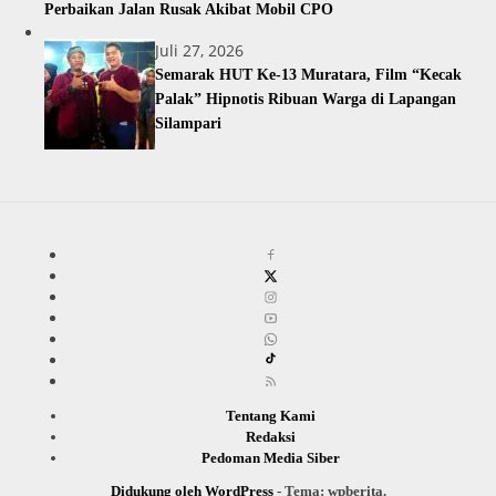
Perbaikan Jalan Rusak Akibat Mobil CPO
Juli 27, 2026
Semarak HUT Ke-13 Muratara, Film “Kecak
Palak” Hipnotis Ribuan Warga di Lapangan
Silampari
Tentang Kami
Redaksi
Pedoman Media Siber
Didukung oleh WordPress
-
Tema: wpberita.