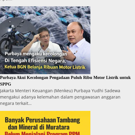
Purbaya Akui Kecolongan Pengadaan Puluh Ribu Motor Listrik untuk
SPPG
Jakarta Menteri Keuangan (Menkeu) Purbaya Yudhi Sadewa
mengakui adanya kelemahan dalam pengawasan anggaran
negara terkait…