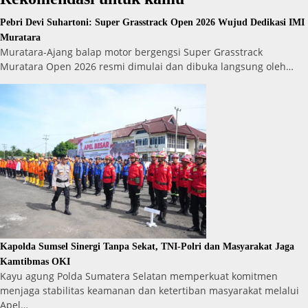
Pebri Devi Suhartoni: Super Grasstrack Open 2026 Wujud Dedikasi IMI
Muratara
Muratara-Ajang balap motor bergengsi Super Grasstrack
Muratara Open 2026 resmi dimulai dan dibuka langsung oleh…
Kapolda Sumsel Sinergi Tanpa Sekat, TNI-Polri dan Masyarakat Jaga
Kamtibmas OKI
Kayu agung Polda Sumatera Selatan memperkuat komitmen
menjaga stabilitas keamanan dan ketertiban masyarakat melalui
Apel…