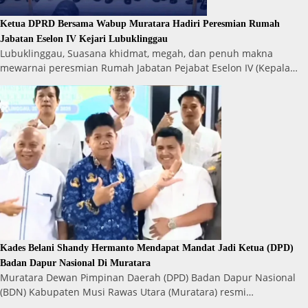
Ketua DPRD Bersama Wabup Muratara Hadiri Peresmian Rumah
Jabatan Eselon IV Kejari Lubuklinggau
Lubuklinggau, Suasana khidmat, megah, dan penuh makna
mewarnai peresmian Rumah Jabatan Pejabat Eselon IV (Kepala…
Kades Belani Shandy Hermanto Mendapat Mandat Jadi Ketua (DPD)
Badan Dapur Nasional Di Muratara
Muratara Dewan Pimpinan Daerah (DPD) Badan Dapur Nasional
(BDN) Kabupaten Musi Rawas Utara (Muratara) resmi…