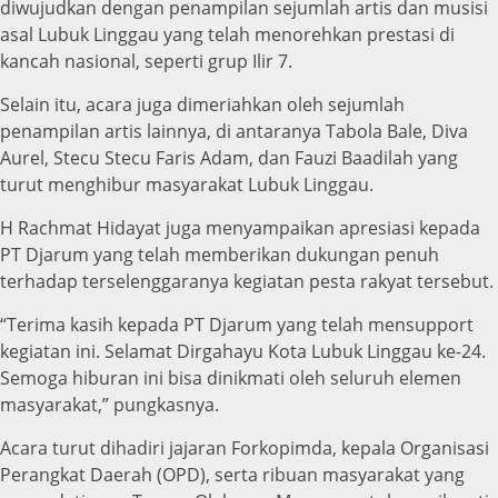
diwujudkan dengan penampilan sejumlah artis dan musisi
asal Lubuk Linggau yang telah menorehkan prestasi di
kancah nasional, seperti grup Ilir 7.
Selain itu, acara juga dimeriahkan oleh sejumlah
penampilan artis lainnya, di antaranya Tabola Bale, Diva
Aurel, Stecu Stecu Faris Adam, dan Fauzi Baadilah yang
turut menghibur masyarakat Lubuk Linggau.
H Rachmat Hidayat juga menyampaikan apresiasi kepada
PT Djarum yang telah memberikan dukungan penuh
terhadap terselenggaranya kegiatan pesta rakyat tersebut.
“Terima kasih kepada PT Djarum yang telah mensupport
kegiatan ini. Selamat Dirgahayu Kota Lubuk Linggau ke-24.
Semoga hiburan ini bisa dinikmati oleh seluruh elemen
masyarakat,” pungkasnya.
Acara turut dihadiri jajaran Forkopimda, kepala Organisasi
Perangkat Daerah (OPD), serta ribuan masyarakat yang