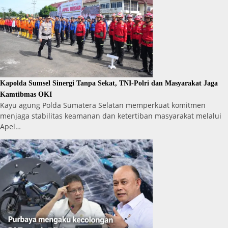
Kapolda Sumsel Sinergi Tanpa Sekat, TNI-Polri dan Masyarakat Jaga
Kamtibmas OKI
Kayu agung Polda Sumatera Selatan memperkuat komitmen
menjaga stabilitas keamanan dan ketertiban masyarakat melalui
Apel…