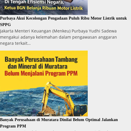
Purbaya Akui Kecolongan Pengadaan Puluh Ribu Motor Listrik untuk
SPPG
Jakarta Menteri Keuangan (Menkeu) Purbaya Yudhi Sadewa
mengakui adanya kelemahan dalam pengawasan anggaran
negara terkait…
Banyak Perusahaan di Muratara Dinilai Belum Optimal Jalankan
Program PPM