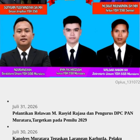
Oplus_131072
Juli 31, 2026
Pelantikan Relawan M. Rasyid Rajasa dan Pengurus DPC PAN
Muratara,Targetkan pada Pemilu 2029
Juli 30, 2026
Kapolres Muratara Tegaskan Larangan Karhutla, Pelaku