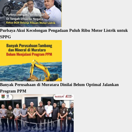
Purbaya Akui Kecolongan Pengadaan Puluh Ribu Motor Listrik untuk
SPPG
Banyak Perusahaan di Muratara Dinilai Belum Optimal Jalankan
Program PPM