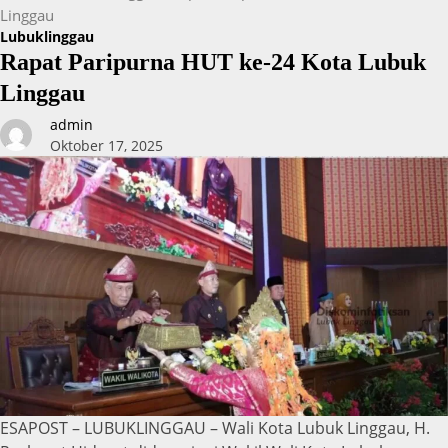
Linggau
Lubuklinggau
Rapat Paripurna HUT ke-24 Kota Lubuk
Linggau
admin
Oktober 17, 2025
ESAPOST – LUBUKLINGGAU – Wali Kota Lubuk Linggau, H.