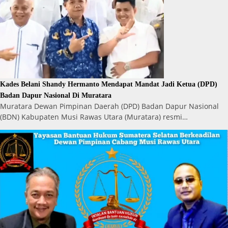
Kades Belani Shandy Hermanto Mendapat Mandat Jadi Ketua (DPD)
Badan Dapur Nasional Di Muratara
Muratara Dewan Pimpinan Daerah (DPD) Badan Dapur Nasional
(BDN) Kabupaten Musi Rawas Utara (Muratara) resmi…