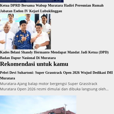
Ketua DPRD Bersama Wabup Muratara Hadiri Peresmian Rumah
Jabatan Eselon IV Kejari Lubuklinggau
Kades Belani Shandy Hermanto Mendapat Mandat Jadi Ketua (DPD)
Badan Dapur Nasional Di Muratara
Rekomendasi untuk kamu
Pebri Devi Suhartoni: Super Grasstrack Open 2026 Wujud Dedikasi IMI
Muratara
Muratara-Ajang balap motor bergengsi Super Grasstrack
Muratara Open 2026 resmi dimulai dan dibuka langsung oleh…