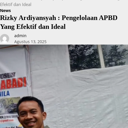
Efektif dan Ideal
News
Rizky Ardiyansyah : Pengelolaan APBD
Yang Efektif dan Ideal
admin
Agustus 13, 2025