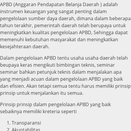
APBD (Anggaran Pendapatan Belanja Daerah ) adalah
instrumen keuangan yang sangat penting dalam
pengelolaan sumber daya daerah, dimana dalam beberapa
tahun terakhir, pemerintah daerah telah berupaya untuk
meningkatkan kualitas pengelolaan APBD, Sehingga dapat
memenuhi kebutuhan masyarakat dan meningkatkan
kesejahteraan daerah.
Dalam pengelolaan APBD tentu usaha usaha daerah telah
beupaya keras mengikuti bimbingan teknis, seminar
seminar bahkan petunjuk teknis dalam menjalakan apa
yang menjadi acuan dalam pengelolaan APBD yang baik
dan efisien. Akan tetapi semua tentu harus memiliki prinsip
prinsip untuk menjalankan itu semua.
Prinsip prinsip dalam pengelolaan APBD yang baik
sebaiknya memiliki kreteria seperti
Transparansi
Akuntabilitas