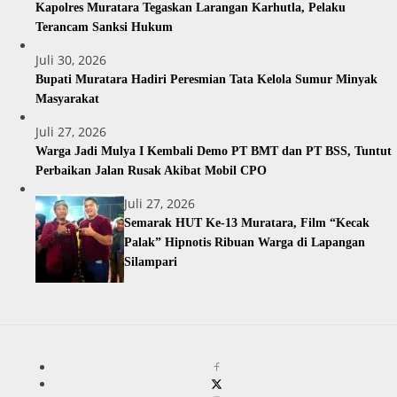
Kapolres Muratara Tegaskan Larangan Karhutla, Pelaku
Terancam Sanksi Hukum
Juli 30, 2026
Bupati Muratara Hadiri Peresmian Tata Kelola Sumur Minyak
Masyarakat
Juli 27, 2026
Warga Jadi Mulya I Kembali Demo PT BMT dan PT BSS, Tuntut
Perbaikan Jalan Rusak Akibat Mobil CPO
Juli 27, 2026
Semarak HUT Ke-13 Muratara, Film “Kecak
Palak” Hipnotis Ribuan Warga di Lapangan
Silampari