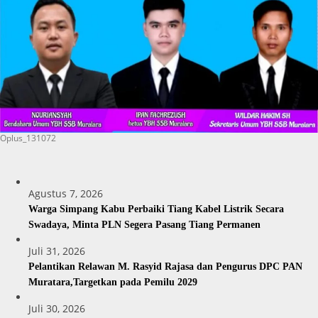
Oplus_131072
Agustus 7, 2026
Warga Simpang Kabu Perbaiki Tiang Kabel Listrik Secara
Swadaya, Minta PLN Segera Pasang Tiang Permanen
Juli 31, 2026
Pelantikan Relawan M. Rasyid Rajasa dan Pengurus DPC PAN
Muratara,Targetkan pada Pemilu 2029
Juli 30, 2026