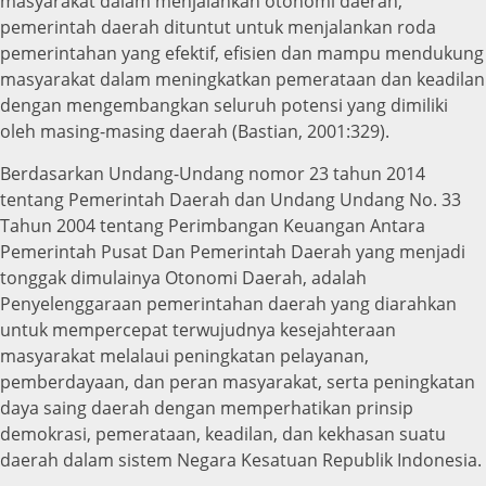
masyarakat dalam menjalankan otonomi daerah,
pemerintah daerah dituntut untuk menjalankan roda
pemerintahan yang efektif, efisien dan mampu mendukung
masyarakat dalam meningkatkan pemerataan dan keadilan
dengan mengembangkan seluruh potensi yang dimiliki
oleh masing-masing daerah (Bastian, 2001:329).
Berdasarkan Undang-Undang nomor 23 tahun 2014
tentang Pemerintah Daerah dan Undang Undang No. 33
Tahun 2004 tentang Perimbangan Keuangan Antara
Pemerintah Pusat Dan Pemerintah Daerah yang menjadi
tonggak dimulainya Otonomi Daerah, adalah
Penyelenggaraan pemerintahan daerah yang diarahkan
untuk mempercepat terwujudnya kesejahteraan
masyarakat melalaui peningkatan pelayanan,
pemberdayaan, dan peran masyarakat, serta peningkatan
daya saing daerah dengan memperhatikan prinsip
demokrasi, pemerataan, keadilan, dan kekhasan suatu
daerah dalam sistem Negara Kesatuan Republik Indonesia.