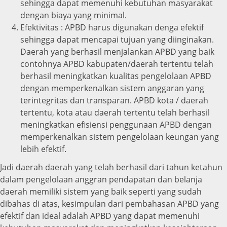
sehingga dapat memenuhi kebutuhan masyarakat
dengan biaya yang minimal.
Efektivitas : APBD harus digunakan denga efektif
sehingga dapat mencapai tujuan yang diinginakan.
Daerah yang berhasil menjalankan APBD yang baik
contohnya APBD kabupaten/daerah tertentu telah
berhasil meningkatkan kualitas pengelolaan APBD
dengan memperkenalkan sistem anggaran yang
terintegritas dan transparan. APBD kota / daerah
tertentu, kota atau daerah tertentu telah berhasil
meningkatkan efisiensi penggunaan APBD dengan
memperkenalkan sistem pengelolaan keungan yang
lebih efektif.
Jadi daerah daerah yang telah berhasil dari tahun ketahun
dalam pengelolaan anggran pendapatan dan belanja
daerah memiliki sistem yang baik seperti yang sudah
dibahas di atas, kesimpulan dari pembahasan APBD yang
efektif dan ideal adalah APBD yang dapat memenuhi