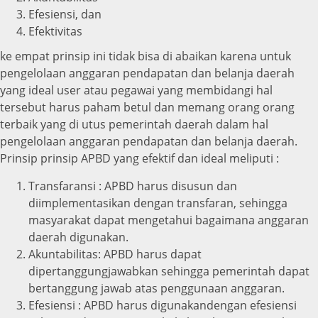
Efesiensi, dan
Efektivitas
ke empat prinsip ini tidak bisa di abaikan karena untuk
pengelolaan anggaran pendapatan dan belanja daerah
yang ideal user atau pegawai yang membidangi hal
tersebut harus paham betul dan memang orang orang
terbaik yang di utus pemerintah daerah dalam hal
pengelolaan anggaran pendapatan dan belanja daerah.
Prinsip prinsip APBD yang efektif dan ideal meliputi :
Transfaransi : APBD harus disusun dan
diimplementasikan dengan transfaran, sehingga
masyarakat dapat mengetahui bagaimana anggaran
daerah digunakan.
Akuntabilitas: APBD harus dapat
dipertanggungjawabkan sehingga pemerintah dapat
bertanggung jawab atas penggunaan anggaran.
Efesiensi : APBD harus digunakandengan efesiensi