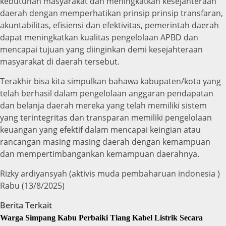
kebutuhan masyarakat dan meningkatkan kesejahteraan
daerah dengan memperhatikan prinsip prinsip transfaran,
akuntabilitas, efisiensi dan efektivitas, pemerintah daerah
dapat meningkatkan kualitas pengelolaan APBD dan
mencapai tujuan yang diinginkan demi kesejahteraan
masyarakat di daerah tersebut.
Terakhir bisa kita simpulkan bahawa kabupaten/kota yang
telah berhasil dalam pengelolaan anggaran pendapatan
dan belanja daerah mereka yang telah memiliki sistem
yang terintegritas dan transparan memiliki pengelolaan
keuangan yang efektif dalam mencapai keingian atau
rancangan masing masing daerah dengan kemampuan
dan mempertimbangankan kemampuan daerahnya.
Rizky ardiyansyah (aktivis muda pembaharuan indonesia )
Rabu (13/8/2025)
Berita Terkait
Warga Simpang Kabu Perbaiki Tiang Kabel Listrik Secara