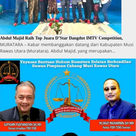
Abdul Majid Raih Top Juara D’Star Dangdut IMTV Competition,
MURATARA – Kabar membanggakan datang dari Kabupaten Musi
Rawas Utara (Muratara). Abdul Majid, yang merupakan…