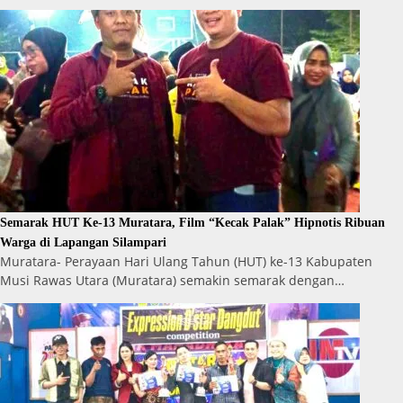
Semarak HUT Ke-13 Muratara, Film “Kecak Palak” Hipnotis Ribuan
Warga di Lapangan Silampari
Muratara- Perayaan Hari Ulang Tahun (HUT) ke-13 Kabupaten
Musi Rawas Utara (Muratara) semakin semarak dengan…