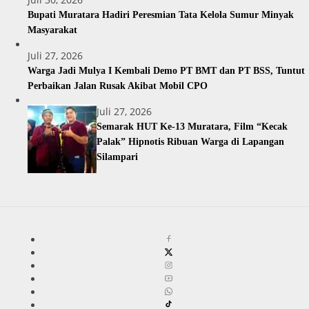
Bupati Muratara Hadiri Peresmian Tata Kelola Sumur Minyak
Masyarakat
Juli 27, 2026
Warga Jadi Mulya I Kembali Demo PT BMT dan PT BSS, Tuntut
Perbaikan Jalan Rusak Akibat Mobil CPO
Juli 27, 2026
Semarak HUT Ke-13 Muratara, Film “Kecak
Palak” Hipnotis Ribuan Warga di Lapangan
Silampari