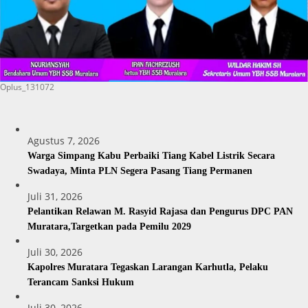
Oplus_131072
Agustus 7, 2026
Warga Simpang Kabu Perbaiki Tiang Kabel Listrik Secara
Swadaya, Minta PLN Segera Pasang Tiang Permanen
Juli 31, 2026
Pelantikan Relawan M. Rasyid Rajasa dan Pengurus DPC PAN
Muratara,Targetkan pada Pemilu 2029
Juli 30, 2026
Kapolres Muratara Tegaskan Larangan Karhutla, Pelaku
Terancam Sanksi Hukum
Juli 30, 2026