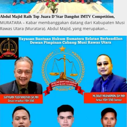
Abdul Majid Raih Top Juara D’Star Dangdut IMTV Competition,
MURATARA – Kabar membanggakan datang dari Kabupaten Musi
Rawas Utara (Muratara). Abdul Majid, yang merupakan…