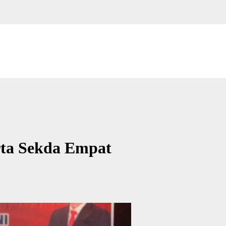
rta Sekda Empat