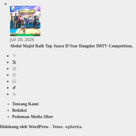
Juli 20, 2026
Abdul Majid Raih Top Juara D’Star Dangdut IMTV Competition,
Tentang Kami
Redaksi
Pedoman Media Siber
Didukung oleh WordPress
-
Tema: wpberita.