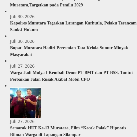
Muratara,Targetkan pada Pemilu 2029
Juli 30, 2026
Kapolres Muratara Tegaskan Larangan Karhutla, Pelaku Terancam
Sanksi Hukum
Juli 30, 2026
Bupati Muratara Hadiri Peresmian Tata Kelola Sumur Minyak
Masyarakat
Juli 27, 2026
Warga Jadi Mulya I Kembali Demo PT BMT dan PT BSS, Tuntut
Perbaikan Jalan Rusak Akibat Mobil CPO
Juli 27, 2026
Semarak HUT Ke-13 Muratara, Film “Kecak Palak” Hipnotis
Ribuan Warga di Lapangan Silampari