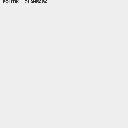
POLITIK
OLAHRAGA