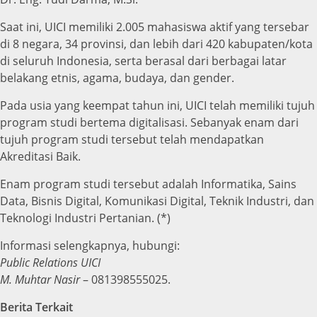
Saat ini, UICI memiliki 2.005 mahasiswa aktif yang tersebar
di 8 negara, 34 provinsi, dan lebih dari 420 kabupaten/kota
di seluruh Indonesia, serta berasal dari berbagai latar
belakang etnis, agama, budaya, dan gender.
Pada usia yang keempat tahun ini, UICI telah memiliki tujuh
program studi bertema digitalisasi. Sebanyak enam dari
tujuh program studi tersebut telah mendapatkan
Akreditasi Baik.
Enam program studi tersebut adalah Informatika, Sains
Data, Bisnis Digital, Komunikasi Digital, Teknik Industri, dan
Teknologi Industri Pertanian. (*)
Informasi selengkapnya, hubungi:
Public Relations UICI
M. Muhtar Nasir
– 081398555025.
Berita Terkait