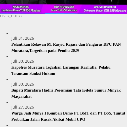
Oplus_131072
Juli 31, 2026
Pelantikan Relawan M. Rasyid Rajasa dan Pengurus DPC PAN
Muratara,Targetkan pada Pemilu 2029
Juli 30, 2026
Kapolres Muratara Tegaskan Larangan Karhutla, Pelaku
Terancam Sanksi Hukum
Juli 30, 2026
Bupati Muratara Hadiri Peresmian Tata Kelola Sumur Minyak
Masyarakat
Juli 27, 2026
Warga Jadi Mulya I Kembali Demo PT BMT dan PT BSS, Tuntut
Perbaikan Jalan Rusak Akibat Mobil CPO