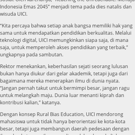
Indonesia Emas 2045” menjadi tema pada dies natalis dan
wisuda UICI.
“Kita percaya bahwa setiap anak bangsa memiliki hak yang
sama untuk mendapatkan pendidikan berkualitas. Melalui
teknologi digital, UICI memungkinkan siapa saja, di mana
saja, untuk memperoleh akses pendidikan yang terbaik,”
ungkapnya pada sambutan.
Rektor menekankan, keberhasilan sejati seorang lulusan
bukan hanya diukur dari gelar akademik, tetapi juga dari
bagaimana mereka menerapkan ilmu di dunia nyata.
“Jangan pernah takut untuk bermimpi besar, jangan ragu
untuk melangkah maju. Dunia luar menanti kiprah dan
kontribusi kalian,” katanya.
Dengan konsep Rural Bias Education, UICI mendorong
mahasiswa untuk tidak hanya berorientasi ke kota-kota
besar, tetapi juga membangun daerah pedesaan dengan