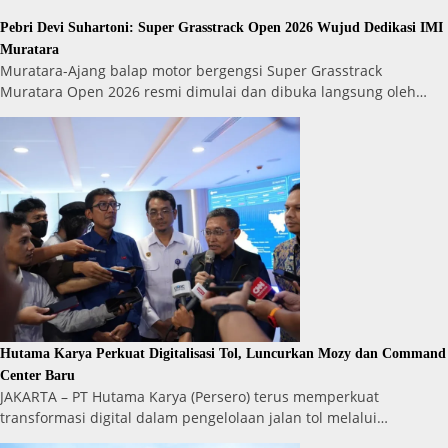
Pebri Devi Suhartoni: Super Grasstrack Open 2026 Wujud Dedikasi IMI
Muratara
Muratara-Ajang balap motor bergengsi Super Grasstrack
Muratara Open 2026 resmi dimulai dan dibuka langsung oleh…
Hutama Karya Perkuat Digitalisasi Tol, Luncurkan Mozy dan Command
Center Baru
JAKARTA – PT Hutama Karya (Persero) terus memperkuat
transformasi digital dalam pengelolaan jalan tol melalui…