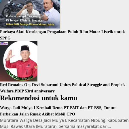
Purbaya Akui Kecolongan Pengadaan Puluh Ribu Motor Listrik untuk
SPPG
Red Remains On, Devi Suhartoni Unites Political Struggle and People’s
Welfare,PDIP 53rd anniversary
Rekomendasi untuk kamu
Warga Jadi Mulya I Kembali Demo PT BMT dan PT BSS, Tuntut
Perbaikan Jalan Rusak Akibat Mobil CPO
Muratara-Warga Desa Jadi Mulya I, Kecamatan Nibung, Kabupaten
Musi Rawas Utara (Muratara), bersama masyarakat dari…