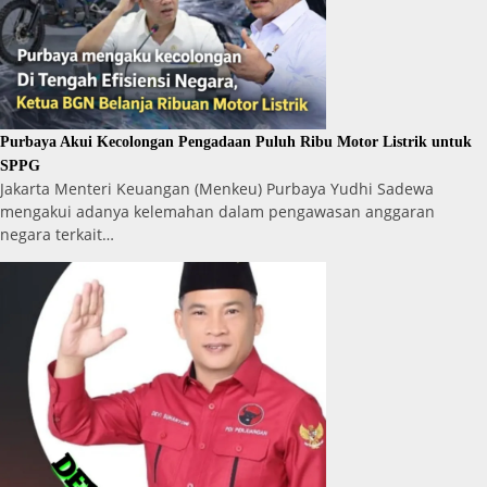
Purbaya Akui Kecolongan Pengadaan Puluh Ribu Motor Listrik untuk
SPPG
Jakarta Menteri Keuangan (Menkeu) Purbaya Yudhi Sadewa
mengakui adanya kelemahan dalam pengawasan anggaran
negara terkait…