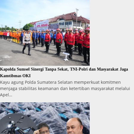
Kapolda Sumsel Sinergi Tanpa Sekat, TNI-Polri dan Masyarakat Jaga
Kamtibmas OKI
Kayu agung Polda Sumatera Selatan memperkuat komitmen
menjaga stabilitas keamanan dan ketertiban masyarakat melalui
Apel…