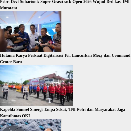
Pebri Devi Suhartoni: Super Grasstrack Open 2026 Wujud Dedikasi IMI
Muratara
Hutama Karya Perkuat Digitalisasi Tol, Luncurkan Mozy dan Command
Center Baru
Kapolda Sumsel Sinergi Tanpa Sekat, TNI-Polri dan Masyarakat Jaga
Kamtibmas OKI