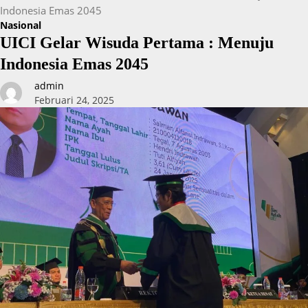
Indonesia Emas 2045
Nasional
UICI Gelar Wisuda Pertama : Menuju
Indonesia Emas 2045
admin
Februari 24, 2025