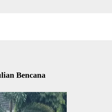
lian Bencana