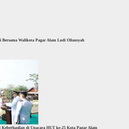
i Bersama Walikota Pagar Alam Ludi Oliansyah
 Keberhasilan di Upacara HUT ke-25 Kota Pagar Alam