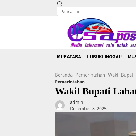
MURATARA
LUBUKLINGGAU
MUS
Beranda
Pemerintahan
Wakil Bupati
Pemerintahan
Wakil Bupati Laha
admin
Desember 8, 2025