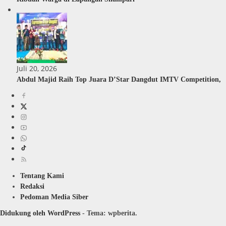
Juli 20, 2026
Abdul Majid Raih Top Juara D’Star Dangdut IMTV Competition,
Tentang Kami
Redaksi
Pedoman Media Siber
Didukung oleh WordPress
-
Tema: wpberita.