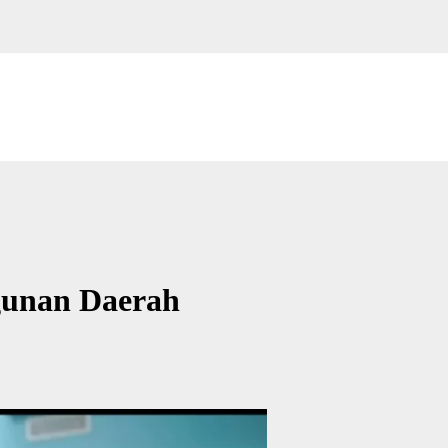
gunan Daerah