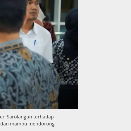
en Sarolangun terhadap
an, dan mampu mendorong