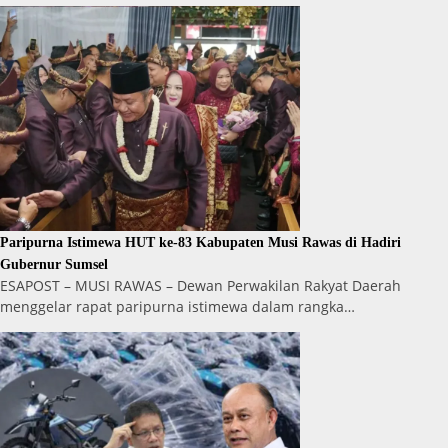
Paripurna Istimewa HUT ke-83 Kabupaten Musi Rawas di Hadiri
Gubernur Sumsel
ESAPOST – MUSI RAWAS – Dewan Perwakilan Rakyat Daerah
menggelar rapat paripurna istimewa dalam rangka…