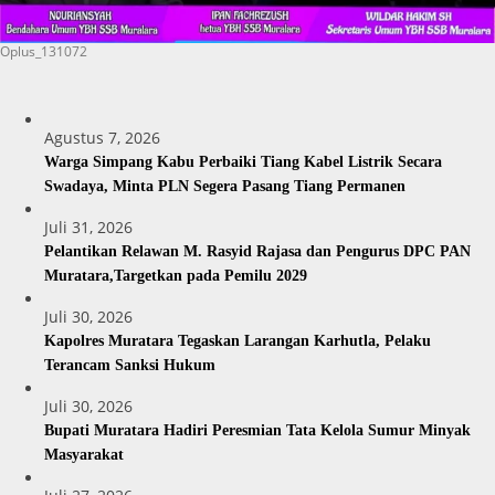
Oplus_131072
Agustus 7, 2026
Warga Simpang Kabu Perbaiki Tiang Kabel Listrik Secara
Swadaya, Minta PLN Segera Pasang Tiang Permanen
Juli 31, 2026
Pelantikan Relawan M. Rasyid Rajasa dan Pengurus DPC PAN
Muratara,Targetkan pada Pemilu 2029
Juli 30, 2026
Kapolres Muratara Tegaskan Larangan Karhutla, Pelaku
Terancam Sanksi Hukum
Juli 30, 2026
Bupati Muratara Hadiri Peresmian Tata Kelola Sumur Minyak
Masyarakat