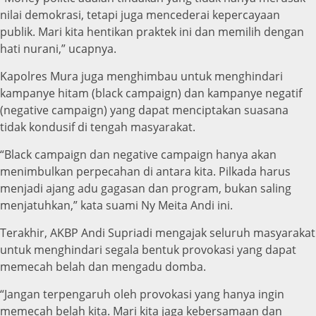
nilai demokrasi, tetapi juga mencederai kepercayaan
publik. Mari kita hentikan praktek ini dan memilih dengan
hati nurani,” ucapnya.
Kapolres Mura juga menghimbau untuk menghindari
kampanye hitam (black campaign) dan kampanye negatif
(negative campaign) yang dapat menciptakan suasana
tidak kondusif di tengah masyarakat.
“Black campaign dan negative campaign hanya akan
menimbulkan perpecahan di antara kita. Pilkada harus
menjadi ajang adu gagasan dan program, bukan saling
menjatuhkan,” kata suami Ny Meita Andi ini.
Terakhir, AKBP Andi Supriadi mengajak seluruh masyarakat
untuk menghindari segala bentuk provokasi yang dapat
memecah belah dan mengadu domba.
“Jangan terpengaruh oleh provokasi yang hanya ingin
memecah belah kita. Mari kita jaga kebersamaan dan