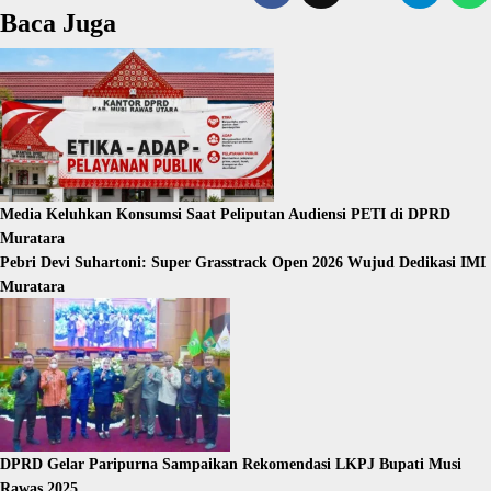
Baca Juga
Media Keluhkan Konsumsi Saat Peliputan Audiensi PETI di DPRD
Muratara
Pebri Devi Suhartoni: Super Grasstrack Open 2026 Wujud Dedikasi IMI
Muratara
DPRD Gelar Paripurna Sampaikan Rekomendasi LKPJ Bupati Musi
Rawas 2025