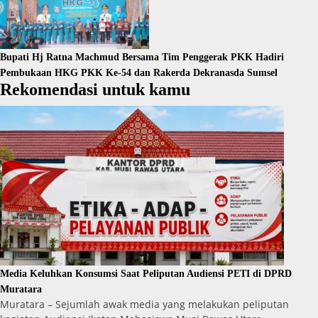
Bupati Hj Ratna Machmud Bersama Tim Penggerak PKK Hadiri
Pembukaan HKG PKK Ke-54 dan Rakerda Dekranasda Sumsel
Rekomendasi untuk kamu
Media Keluhkan Konsumsi Saat Peliputan Audiensi PETI di DPRD
Muratara
Muratara – Sejumlah awak media yang melakukan peliputan