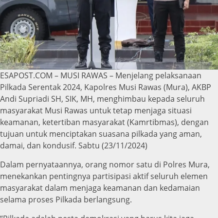
ESAPOST.COM – MUSI RAWAS – Menjelang pelaksanaan
Pilkada Serentak 2024, Kapolres Musi Rawas (Mura), AKBP
Andi Supriadi SH, SIK, MH, menghimbau kepada seluruh
masyarakat Musi Rawas untuk tetap menjaga situasi
keamanan, ketertiban masyarakat (Kamrtibmas), dengan
tujuan untuk menciptakan suasana pilkada yang aman,
damai, dan kondusif. Sabtu (23/11/2024)
Dalam pernyataannya, orang nomor satu di Polres Mura,
menekankan pentingnya partisipasi aktif seluruh elemen
masyarakat dalam menjaga keamanan dan kedamaian
selama proses Pilkada berlangsung.