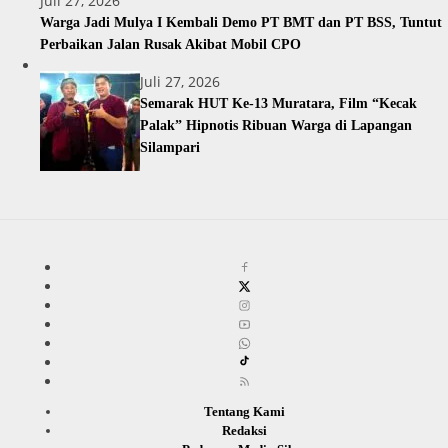
Juli 27, 2026
Warga Jadi Mulya I Kembali Demo PT BMT dan PT BSS, Tuntut
Perbaikan Jalan Rusak Akibat Mobil CPO
Juli 27, 2026
Semarak HUT Ke-13 Muratara, Film “Kecak
Palak” Hipnotis Ribuan Warga di Lapangan
Silampari
Tentang Kami
Redaksi