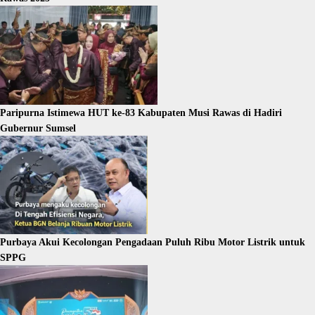
Paripurna Istimewa HUT ke-83 Kabupaten Musi Rawas di Hadiri
Gubernur Sumsel
Purbaya Akui Kecolongan Pengadaan Puluh Ribu Motor Listrik untuk
SPPG