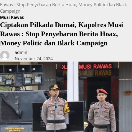
Rawas : Stop Penyebaran Berita Hoax, Money Politic dan Black
Campaign
Musi Rawas
Ciptakan Pilkada Damai, Kapolres Musi
Rawas : Stop Penyebaran Berita Hoax,
Money Politic dan Black Campaign
admin
November 24, 2024