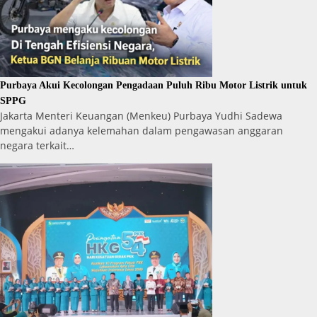
Purbaya Akui Kecolongan Pengadaan Puluh Ribu Motor Listrik untuk
SPPG
Jakarta Menteri Keuangan (Menkeu) Purbaya Yudhi Sadewa
mengakui adanya kelemahan dalam pengawasan anggaran
negara terkait…