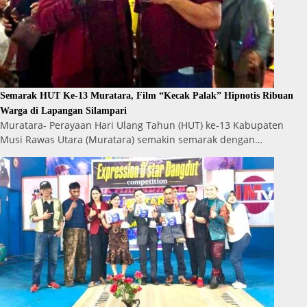
Semarak HUT Ke-13 Muratara, Film “Kecak Palak” Hipnotis Ribuan
Warga di Lapangan Silampari
Muratara- Perayaan Hari Ulang Tahun (HUT) ke-13 Kabupaten
Musi Rawas Utara (Muratara) semakin semarak dengan…