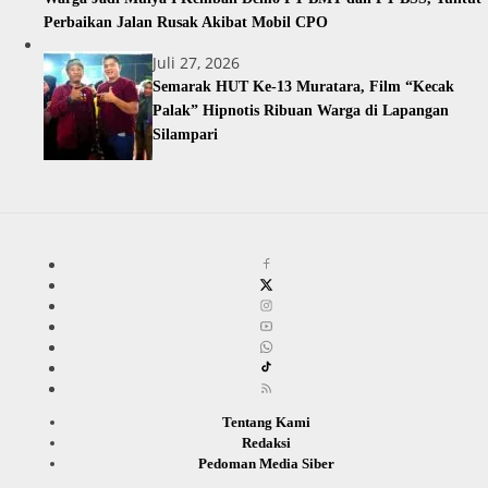
Perbaikan Jalan Rusak Akibat Mobil CPO
Juli 27, 2026
Semarak HUT Ke-13 Muratara, Film “Kecak
Palak” Hipnotis Ribuan Warga di Lapangan
Silampari
Tentang Kami
Redaksi
Pedoman Media Siber