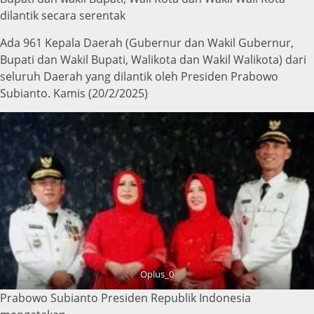
dilantik secara serentak
Ada 961 Kepala Daerah (Gubernur dan Wakil Gubernur,
Bupati dan Wakil Bupati, Walikota dan Wakil Walikota) dari
seluruh Daerah yang dilantik oleh Presiden Prabowo
Subianto. Kamis (20/2/2025)
Oplus_0
Prabowo Subianto Presiden Republik Indonesia