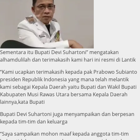
Sementara itu Bupati Devi Suhartoni” mengatakan
alhamdulilah dan terimakasih kami hari ini resmi di Lantik
“Kami ucapkan terimakasih kepada pak Prabowo Subianto
presiden Republik Indonesia yang mana telah melantik
kami sebagai Kepala Daerah yaitu Bupati dan Wakil Bupati
Kabupaten Musi Rawas Utara bersama Kepala Daerah
lainnya,kata Bupati
Bupati Devi Suhartoni juga menyampaikan dan berpesan
kepada tim-tim dan keluarga
“Saya sampaikan mohon maaf kepada anggota tim-tim