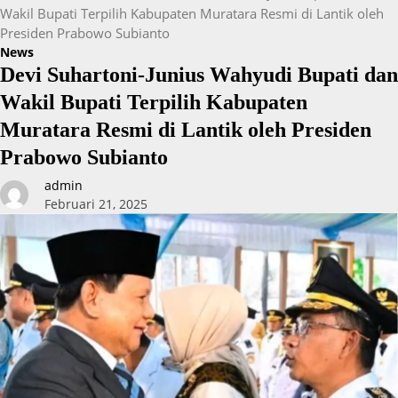
Wakil Bupati Terpilih Kabupaten Muratara Resmi di Lantik oleh
Presiden Prabowo Subianto
News
Devi Suhartoni-Junius Wahyudi Bupati dan
Wakil Bupati Terpilih Kabupaten
Muratara Resmi di Lantik oleh Presiden
Prabowo Subianto
admin
Februari 21, 2025