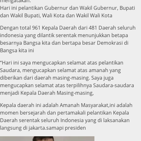
mengatakan.
Hari ini pelantikan Gubernur dan Wakil Gubernur, Bupati
dan Wakil Bupati, Wali Kota dan Wakil Wali Kota
Dengan total 961 Kepala Daerah dari 481 Daerah seluruh
indonesia yang dilantik serentak menunjukkan betapa
besarnya Bangsa kita dan bertapa besar Demokrasi di
Bangsa kita ini
“Hari ini saya mengucapkan selamat atas pelantikan
Saudara, mengucapkan selamat atas amanah yang
diberikan dari daerah masing-masing. Saya juga
mengucapkan selamat atas terpilihnya Saudara-saudara
menjadi Kepala Daerah Masing-masing,
Kepala daerah ini adalah Amanah Masyarakat,ini adalah
momen bersejarah dan pertamakali pelantikan Kepala
Daerah serentak seluruh Indonesia yang di laksanakan
langsung di jakarta.samapi presiden