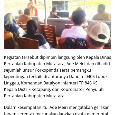
Kegiatan tersebut dipimpin langsung oleh Kepala Dinas
Pertanian Kabupaten Muratara, Ade Meiri, dan dihadiri
sejumlah unsur Forkopimda serta pemangku
kepentingan terkait, di antaranya Dandim 0406 Lubuk
Linggau, Komandan Batalyon Infanteri TP 846 KS,
Kepala Distrik Ketapang, dan Koordinator Penyuluh
Pertanian Kabupaten Muratara
Dalam kesempatan itu, Ade Meiri mengatakan gerakan
tanam serentak merupakan langkah nyata pemerintah