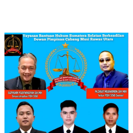
Silampari