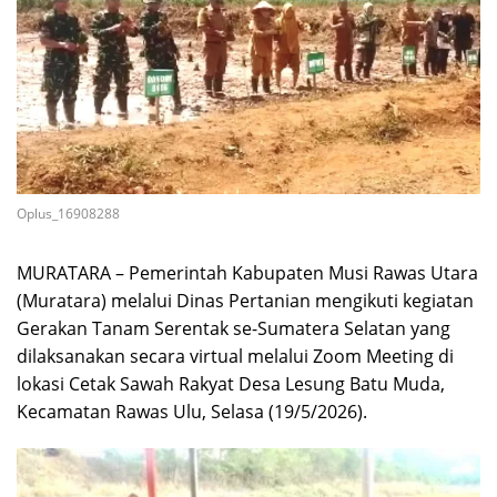
Oplus_16908288
MURATARA – Pemerintah Kabupaten Musi Rawas Utara
(Muratara) melalui Dinas Pertanian mengikuti kegiatan
Gerakan Tanam Serentak se-Sumatera Selatan yang
dilaksanakan secara virtual melalui Zoom Meeting di
lokasi Cetak Sawah Rakyat Desa Lesung Batu Muda,
Kecamatan Rawas Ulu, Selasa (19/5/2026).