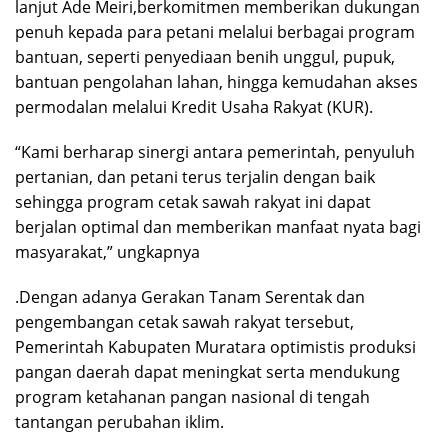
lanjut Ade Meiri,berkomitmen memberikan dukungan
penuh kepada para petani melalui berbagai program
bantuan, seperti penyediaan benih unggul, pupuk,
bantuan pengolahan lahan, hingga kemudahan akses
permodalan melalui Kredit Usaha Rakyat (KUR).
“Kami berharap sinergi antara pemerintah, penyuluh
pertanian, dan petani terus terjalin dengan baik
sehingga program cetak sawah rakyat ini dapat
berjalan optimal dan memberikan manfaat nyata bagi
masyarakat,” ungkapnya
.Dengan adanya Gerakan Tanam Serentak dan
pengembangan cetak sawah rakyat tersebut,
Pemerintah Kabupaten Muratara optimistis produksi
pangan daerah dapat meningkat serta mendukung
program ketahanan pangan nasional di tengah
tantangan perubahan iklim.