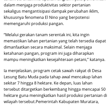
dalam menjaga produktivitas sektor pertanian
sekaligus mengantisipasi dampak perubahan iklim,
khususnya fenomena El Nino yang berpotensi
memengaruhi produksi pangan.
“Melalui gerakan tanam serentak ini, kita ingin
memastikan lahan pertanian yang telah tersedia dapat
dimanfaatkan secara maksimal. Selain menjaga
ketahanan pangan, program ini juga diharapkan
mampu meningkatkan kesejahteraan petani,” katanya.
Ia menjelaskan, program cetak sawah rakyat di Desa
Lesung Batu Muda pada tahap awal mencakup lahan
sekitar 7 hingga 8 hektare. Ke depan, luas lahan
tersebut ditargetkan berkembang hingga mencapai 50
hektare guna meningkatkan hasil produksi pertanian di
wilayah tersebut.Pemerintah Kabupaten Muratara,