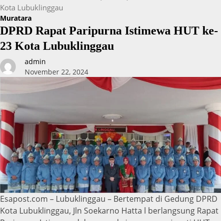
Kota Lubuklinggau
Muratara
DPRD Rapat Paripurna Istimewa HUT ke-
23 Kota Lubuklinggau
admin
November 22, 2024
Esapost.com – Lubuklinggau – Bertempat di Gedung DPRD
Kota Lubuklinggau, Jln Soekarno Hatta l berlangsung Rapat