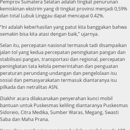
Pemprov Sumatera Selatan adalah tingkat penurunan
kemiskinan ekstrim yang di tingkat provinsi menjadi 0,59%
dan total Lubuk Linggau dapat mencapai 0.42%.
“Ini adalah keberhasilan yang patut kita banggakan bahwa
semakin bisa kita atasi dengan baik,” ujarnya.
Selan itu, percepatan nasional termasuk tadi disampaikan
jalan tol yang kedua percepatan peningkatan pangan dan
stabilisasi pangan, transportasi dan regional, percepatan
peningkatan tata kelola pemerintahan dan penguatan
peraturan perundang-undangan dan pengelolaan isu
sosial dan pemasyarakatan termasuk diantaranya isu
pilkada dan netralitas ASN.
Diakhir acara dilaksanakan penyerahan kunci mobil
bantuan untuk Puskesmas keliling diantaranya Puskesmas
Sidoreio, Citra Medika, Sumber Waras, Megang, Swasti
Saba dan Maha Prana.