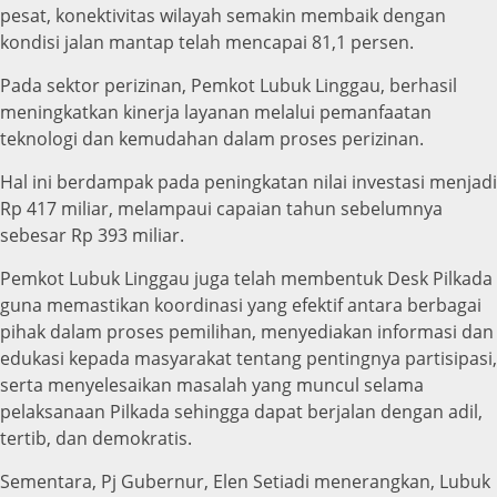
pesat, konektivitas wilayah semakin membaik dengan
kondisi jalan mantap telah mencapai 81,1 persen.
Pada sektor perizinan, Pemkot Lubuk Linggau, berhasil
meningkatkan kinerja layanan melalui pemanfaatan
teknologi dan kemudahan dalam proses perizinan.
Hal ini berdampak pada peningkatan nilai investasi menjadi
Rp 417 miliar, melampaui capaian tahun sebelumnya
sebesar Rp 393 miliar.
Pemkot Lubuk Linggau juga telah membentuk Desk Pilkada
guna memastikan koordinasi yang efektif antara berbagai
pihak dalam proses pemilihan, menyediakan informasi dan
edukasi kepada masyarakat tentang pentingnya partisipasi,
serta menyelesaikan masalah yang muncul selama
pelaksanaan Pilkada sehingga dapat berjalan dengan adil,
tertib, dan demokratis.
Sementara, Pj Gubernur, Elen Setiadi menerangkan, Lubuk