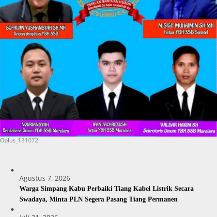
Oplus_131072
Agustus 7, 2026
Warga Simpang Kabu Perbaiki Tiang Kabel Listrik Secara
Swadaya, Minta PLN Segera Pasang Tiang Permanen