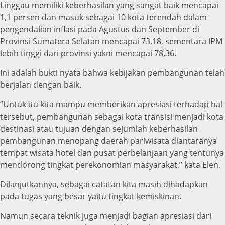
Linggau memiliki keberhasilan yang sangat baik mencapai
1,1 persen dan masuk sebagai 10 kota terendah dalam
pengendalian inflasi pada Agustus dan September di
Provinsi Sumatera Selatan mencapai 73,18, sementara IPM
lebih tinggi dari provinsi yakni mencapai 78,36.
Ini adalah bukti nyata bahwa kebijakan pembangunan telah
berjalan dengan baik.
“Untuk itu kita mampu memberikan apresiasi terhadap hal
tersebut, pembangunan sebagai kota transisi menjadi kota
destinasi atau tujuan dengan sejumlah keberhasilan
pembangunan menopang daerah pariwisata diantaranya
tempat wisata hotel dan pusat perbelanjaan yang tentunya
mendorong tingkat perekonomian masyarakat,” kata Elen.
Dilanjutkannya, sebagai catatan kita masih dihadapkan
pada tugas yang besar yaitu tingkat kemiskinan.
Namun secara teknik juga menjadi bagian apresiasi dari