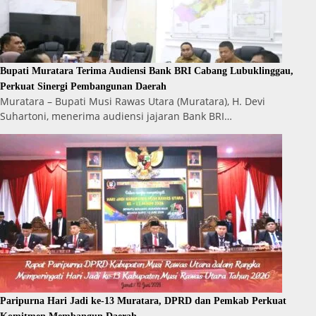
Bupati Muratara Terima Audiensi Bank BRI Cabang Lubuklinggau,
Perkuat Sinergi Pembangunan Daerah
Muratara – Bupati Musi Rawas Utara (Muratara), H. Devi
Suhartoni, menerima audiensi jajaran Bank BRI…
Paripurna Hari Jadi ke-13 Muratara, DPRD dan Pemkab Perkuat