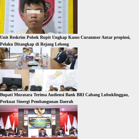
Unit Reskrim Polsek Rupit Ungkap Kasus Curanmor Antar propinsi,
Pelaku Ditangkap di Rejang Lebong
Bupati Muratara Terima Audiensi Bank BRI Cabang Lubuklinggau,
Perkuat Sinergi Pembangunan Daerah