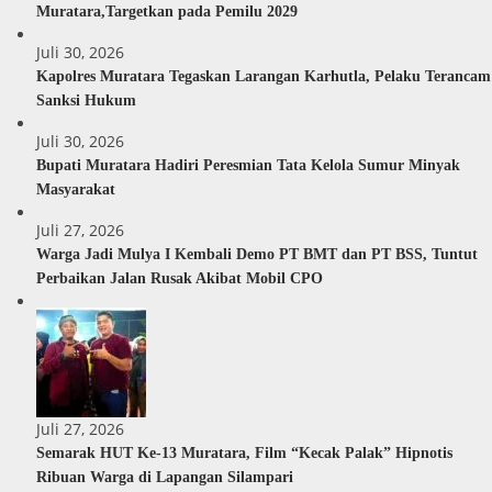
Muratara,Targetkan pada Pemilu 2029
Juli 30, 2026
Kapolres Muratara Tegaskan Larangan Karhutla, Pelaku Terancam
Sanksi Hukum
Juli 30, 2026
Bupati Muratara Hadiri Peresmian Tata Kelola Sumur Minyak
Masyarakat
Juli 27, 2026
Warga Jadi Mulya I Kembali Demo PT BMT dan PT BSS, Tuntut
Perbaikan Jalan Rusak Akibat Mobil CPO
Juli 27, 2026
Semarak HUT Ke-13 Muratara, Film “Kecak Palak” Hipnotis
Ribuan Warga di Lapangan Silampari